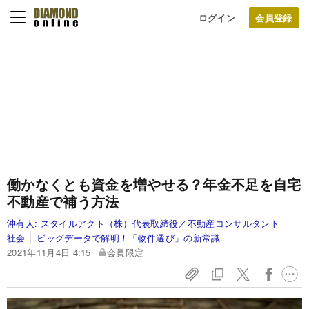
ログイン
働かなくとも資金を増やせる？年金不足を自宅
不動産で補う方法
沖有人:
スタイルアクト（株）代表取締役／不動産コンサルタント
社会
ビッグデータで解明！「物件選び」の新常識
2021年11月4日 4:15
会員限定