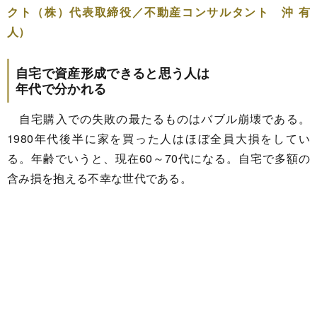
クト（株）代表取締役／不動産コンサルタント 沖 有
人）
自宅で資産形成できると思う人は
年代で分かれる
自宅購入での失敗の最たるものはバブル崩壊である。
1980年代後半に家を買った人はほぼ全員大損をしてい
る。年齢でいうと、現在60～70代になる。自宅で多額の
含み損を抱える不幸な世代である。