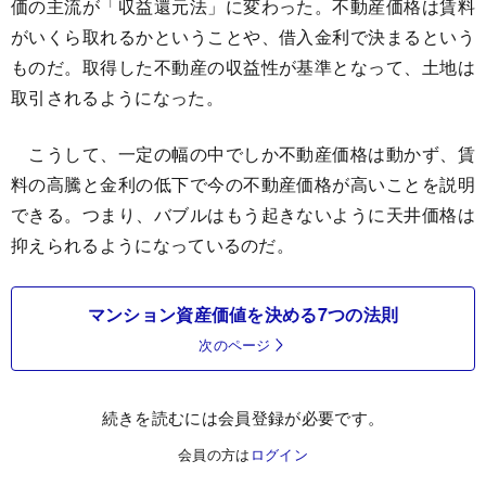
価の主流が「収益還元法」に変わった。不動産価格は賃料
がいくら取れるかということや、借入金利で決まるという
ものだ。取得した不動産の収益性が基準となって、土地は
取引されるようになった。
こうして、一定の幅の中でしか不動産価格は動かず、賃
料の高騰と金利の低下で今の不動産価格が高いことを説明
できる。つまり、バブルはもう起きないように天井価格は
抑えられるようになっているのだ。
マンション資産価値を決める7つの法則
次のページ
続きを読むには会員登録が必要です。
会員の方は
ログイン