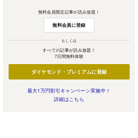
無料会員限定記事が読み放題！
無料会員に登録
もしくは
すべての記事が読み放題！
7日間無料体験
ダイヤモンド・プレミアムに登録
最大1万円割引キャンペーン実施中！
詳細はこちら