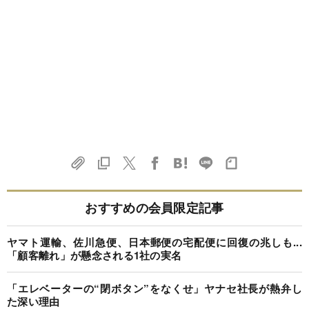
おすすめの会員限定記事
ヤマト運輸、佐川急便、日本郵便の宅配便に回復の兆しも...
「顧客離れ」が懸念される1社の実名
「エレベーターの“閉ボタン”をなくせ」ヤナセ社長が熱弁し
た深い理由