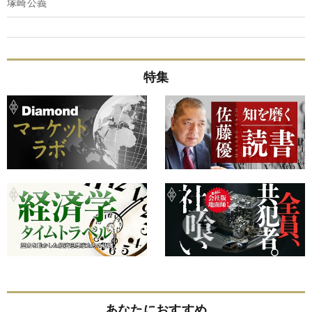
塚崎公義
特集
あなたにおすすめ