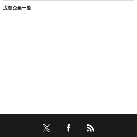
広告企画一覧