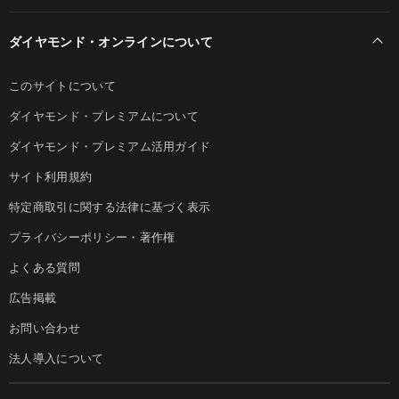
ダイヤモンド・オンラインについて
このサイトについて
ダイヤモンド・プレミアムについて
ダイヤモンド・プレミアム活用ガイド
サイト利用規約
特定商取引に関する法律に基づく表示
プライバシーポリシー・著作権
よくある質問
広告掲載
お問い合わせ
法人導入について