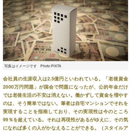
写真はイメージです Photo:PIXTA
会社員の生涯収入は2.5億円といわれている。「老後資金
2000万円問題」が国会で問題になったが、公的年金だけ
では老後生活の不安は消えない。働かずして資金を増やす
のは、そう簡単ではない。筆者は自宅マンションでそれを
実現することを指南しており、その実現性は今のところ
99％を超えている。それは再現性があるがゆえに、その気
になれば多くの人がかなえることができる。（スタイルア