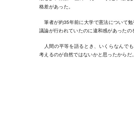
格差があった。
筆者が約35年前に大学で憲法について勉
議論が行われていたのに違和感があったの
人間の平等を語るとき、いくらなんでも
考えるのが自然ではないかと思ったからだ