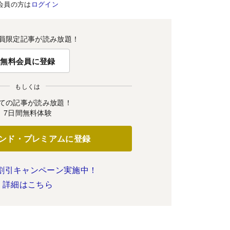
会員の方は
ログイン
員限定記事が読み放題！
無料会員に登録
もしくは
ての記事が読み放題！
7日間無料体験
ンド・プレミアムに登録
割引キャンペーン実施中！
詳細はこちら