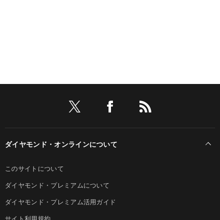
ダイヤモンド・オンラインについて
このサイトについて
ダイヤモンド・プレミアムについて
ダイヤモンド・プレミアム活用ガイド
サイト利用規約