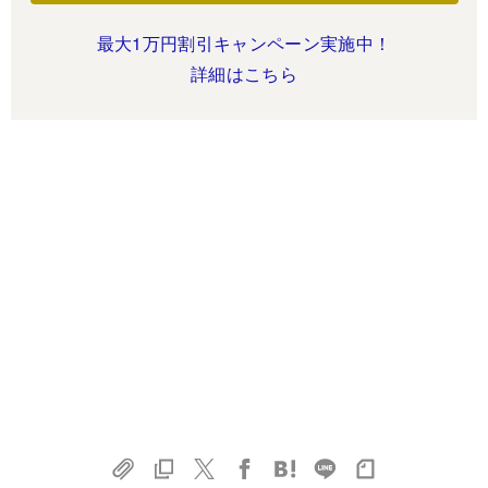
最大1万円割引キャンペーン実施中！
詳細はこちら