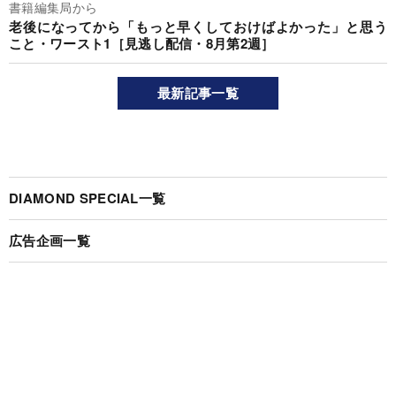
書籍編集局から
老後になってから「もっと早くしておけばよかった」と思う
こと・ワースト1［見逃し配信・8月第2週］
最新記事一覧
DIAMOND SPECIAL一覧
広告企画一覧