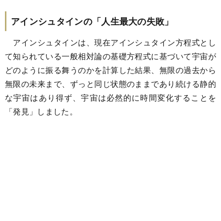
アインシュタインの「人生最大の失敗」
アインシュタインは、現在アインシュタイン方程式とし
て知られている一般相対論の基礎方程式に基づいて宇宙が
どのように振る舞うのかを計算した結果、無限の過去から
無限の未来まで、ずっと同じ状態のままであり続ける静的
な宇宙はあり得ず、宇宙は必然的に時間変化することを
「発見」しました。