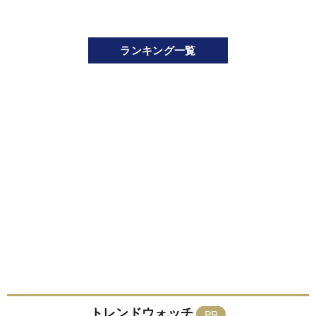
ランキング一覧
トレンドウォッチ