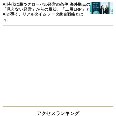
AI時代に勝つグローバル経営の条件:海外拠点の
「見えない経営」からの脱却。「二層ERP」と
AIが導く、リアルタイム·データ統合戦略とは
PR
アクセスランキング