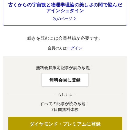
古くからの宇宙観と物理学理論の美しさの間で悩んだ
アインシュタイン
次のページ
続きを読むには会員登録が必要です。
会員の方は
ログイン
無料会員限定記事が読み放題！
無料会員に登録
もしくは
すべての記事が読み放題！
7日間無料体験
ダイヤモンド・プレミアムに登録