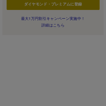
ダイヤモンド・プレミアムに登録
最大1万円割引キャンペーン実施中！
詳細はこちら