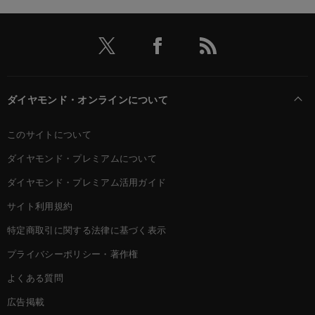
ダイヤモンド・オンラインについて
このサイトについて
ダイヤモンド・プレミアムについて
ダイヤモンド・プレミアム活用ガイド
サイト利用規約
特定商取引に関する法律に基づく表示
プライバシーポリシー・著作権
よくある質問
広告掲載