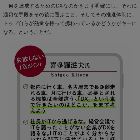
何を達成するためのDXなのかをまず明確にし、それに
適切な手段をその後に選ぶこと。そしてその推進体制に、
トップ自らが熱量を持って携わっているかどうかがキーに
なる、ということだ。