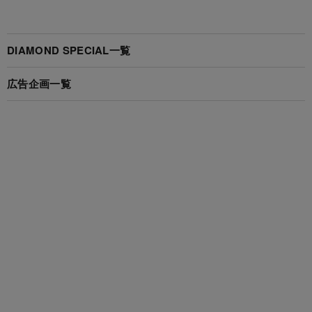
DIAMOND SPECIAL一覧
広告企画一覧