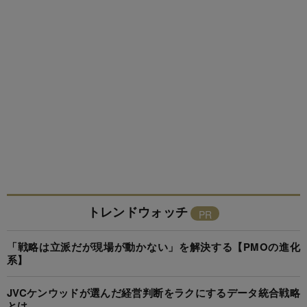
トレンドウォッチ
「戦略は立派だが現場が動かない」を解決する【PMOの進化
系】
JVCケンウッドが選んだ経営判断をラクにするデータ統合戦略
とは