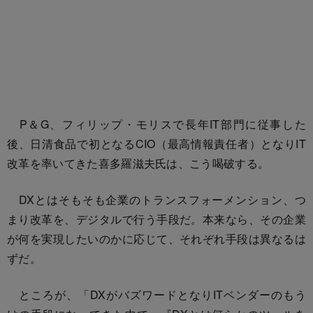
P＆G、フィリップ・モリスで長年IT部門に従事した
後、日清食品で初となるCIO（最高情報責任者）となりIT
改革を率いてきた喜多羅滋夫氏は、こう喝破する。
DXとはそもそも企業のトランスフォーメンション、つ
まり改革を、デジタルで行う手段だ。本来なら、その企業
が何を実現したいのかに応じて、それぞれ手段は異なるは
ずだ。
ところが、「DXがバズワードとなりITベンダーのもう