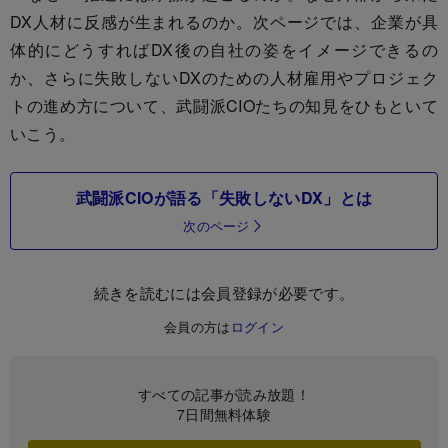
DX人材に反感が生まれるのか。次ページでは、企業が具
体的にどうすればDX後の自社の姿をイメージできるの
か、さらに失敗しないDXのための人材雇用やプロジェク
トの進め方について、武闘派CIOたちの知見をひもといて
いこう。
武闘派CIOが語る「失敗しないDX」とは
次のページ
続きを読むには会員登録が必要です。
会員の方は
ログイン
すべての記事が読み放題！
7日間無料体験