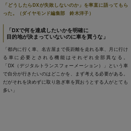
「どうしたらDXが失敗しないのか」を率直に語ってもら
った。（ダイヤモンド編集部 鈴木洋子）
「DXで何を達成したいかを明確に
目的地が決まっていないのに車を買うな」
「都内に行く車、名古屋まで長距離を走れる車、月に行け
る車に必要とされる機能はそれぞれ全部異なる。
「DX（デジタルトランスフォーメーション）」という車
で自分が行きたいのはどこかを、まず考える必要がある。
だがそれを決めずに取り急ぎ車を買おうとする人がとても
多い」