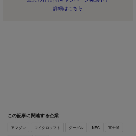
詳細はこちら
この記事に関連する企業
アマゾン
マイクロソフト
グーグル
NEC
富士通