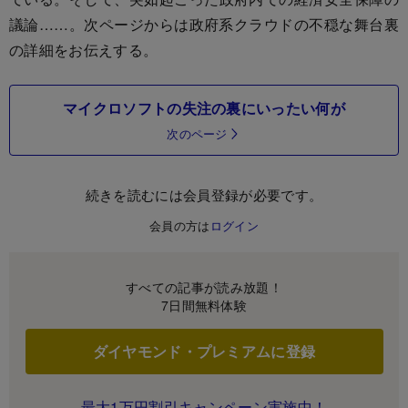
議論……。次ページからは政府系クラウドの不穏な舞台裏
の詳細をお伝えする。
マイクロソフトの失注の裏にいったい何が
次のページ
続きを読むには会員登録が必要です。
会員の方は
ログイン
すべての記事が読み放題！
7日間無料体験
ダイヤモンド・プレミアムに登録
最大1万円割引キャンペーン実施中！