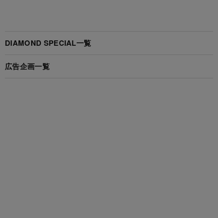
DIAMOND SPECIAL一覧
広告企画一覧