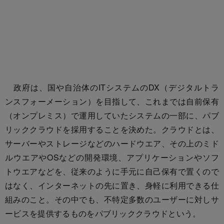
政府は、国や自治体のITシステムのDX（デジタルトラ
ンスフォーメーション）を目指して、これまでは自前保有
（オンプレミス）で運用していたシステムの一部に、パブ
リッククラウドを採用することを決めた。クラウドとは、
サーバーやストレージなどのハードウエア、その上のミド
ルウエアやOSなどの開発環境、アプリケーションやソフ
トウエアなどを、従来のように手元に自己保有で置くので
はなく、インターネットの先に置き、身軽に利用できる仕
組みのこと。その中でも、不特定多数のユーザーに対しサ
ービスを提供するものをパブリッククラウドという。