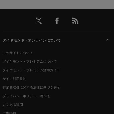
ダイヤモンド・オンラインについて
このサイトについて
ダイヤモンド・プレミアムについて
ダイヤモンド・プレミアム活用ガイド
サイト利用規約
特定商取引に関する法律に基づく表示
プライバシーポリシー・著作権
よくある質問
広告掲載