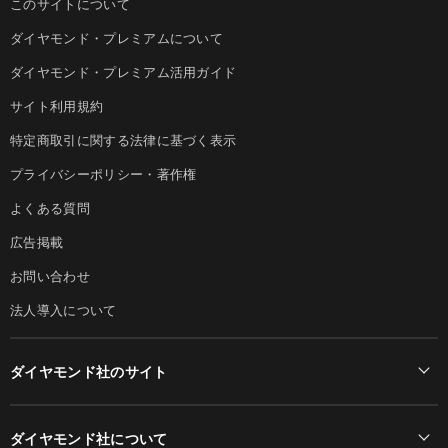
このサイトについて
ダイヤモンド・プレミアムについて
ダイヤモンド・プレミアム活用ガイド
サイト利用規約
特定商取引に関する法律に基づく表示
プライバシーポリシー・著作権
よくある質問
広告掲載
お問い合わせ
法人導入について
ダイヤモンド社のサイト
Diamond Online(English)
ダイヤモンド社について