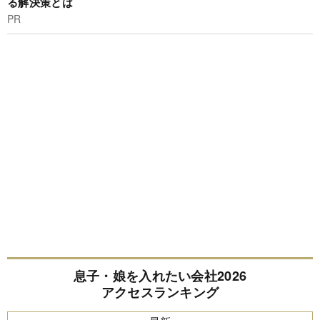
る解決策とは
PR
息子・娘を入れたい会社2026
アクセスランキング