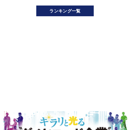
ランキング一覧