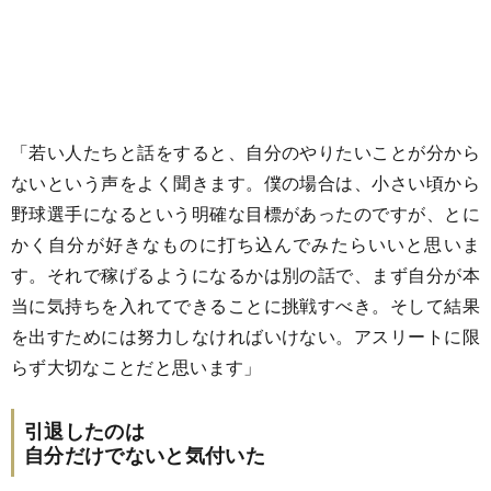
「若い人たちと話をすると、自分のやりたいことが分から
ないという声をよく聞きます。僕の場合は、小さい頃から
野球選手になるという明確な目標があったのですが、とに
かく自分が好きなものに打ち込んでみたらいいと思いま
す。それで稼げるようになるかは別の話で、まず自分が本
当に気持ちを入れてできることに挑戦すべき。そして結果
を出すためには努力しなければいけない。アスリートに限
らず大切なことだと思います」
引退したのは
自分だけでないと気付いた