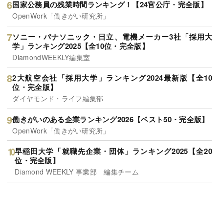
国家公務員の残業時間ランキング！【24官公庁・完全版】
OpenWork「働きがい研究所」
ソニー・パナソニック・日立、電機メーカー3社「採用大
学」ランキング2025【全10位・完全版】
DiamondWEEKLY編集室
2大航空会社「採用大学」ランキング2024最新版【全10
位・完全版】
ダイヤモンド・ライフ編集部
働きがいのある企業ランキング2026【ベスト50・完全版】
OpenWork「働きがい研究所」
早稲田大学「就職先企業・団体」ランキング2025【全20
位・完全版】
Diamond WEEKLY 事業部 編集チーム