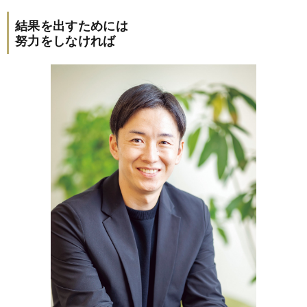
結果を出すためには
努力をしなければ