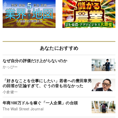
あなたにおすすめ
なぜ自分の評価だけ上がらないのか
かっぴー
「好きなことを仕事にしたい」若者への豊田章男
の回答が正論すぎて、ぐうの音も出なかった
小倉健一
年商100万ドルを稼ぐ「一人企業」の台頭
The Wall Street Journal