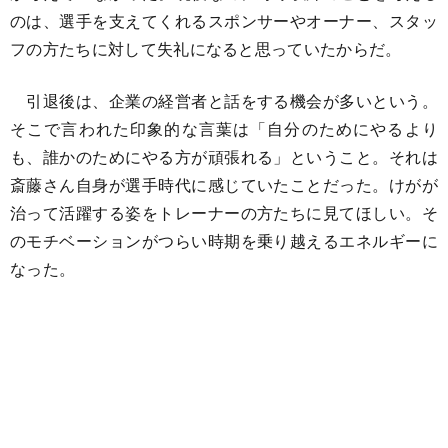
のは、選手を支えてくれるスポンサーやオーナー、スタッ
フの方たちに対して失礼になると思っていたからだ。
引退後は、企業の経営者と話をする機会が多いという。
そこで言われた印象的な言葉は「自分のためにやるより
も、誰かのためにやる方が頑張れる」ということ。それは
斎藤さん自身が選手時代に感じていたことだった。けがが
治って活躍する姿をトレーナーの方たちに見てほしい。そ
のモチベーションがつらい時期を乗り越えるエネルギーに
なった。