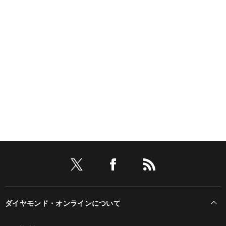
ダイヤモンド・オンラインについて