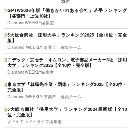
最新
GPTW2026年版「働きがいのある会社」若手ランキング
【各部門・上位10社】
DiamondWEEKLY編集室
5大総合商社「採用大学」ランキング2025【全10位・完全
版】
Diamond WEEKLY 事業部 編集チーム
ニデック・京セラ・オムロン、電子部品メーカー3社「採用
大学」ランキング2025【全10位・完全版】
DiamondWEEKLY編集室
東京大学「就職先企業・団体」ランキング2025【全20位・
完全版】
Diamond WEEKLY 事業部 編集チーム
5大総合商社「採用大学」ランキング2024最新版【全10
位・完全版】
ダイヤモンド・ライフ編集部