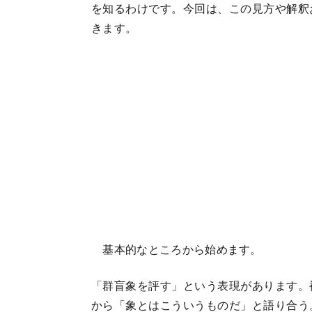
を知るわけです。今回は、この見方や解釈
きます。
基本的なところから始めます。
「群盲象を評す」という表現があります。
から「象とはこういうものだ」と語り合う