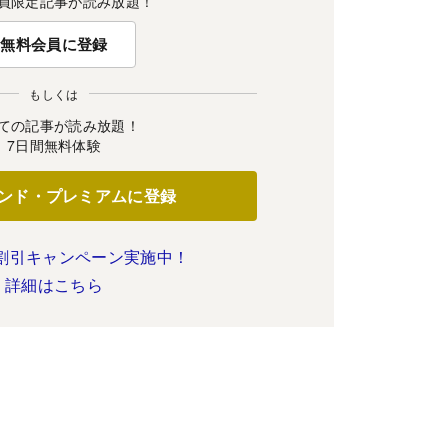
員限定記事が読み放題！
無料会員に登録
もしくは
ての記事が読み放題！
7日間無料体験
ンド・プレミアムに登録
割引キャンペーン実施中！
詳細はこちら