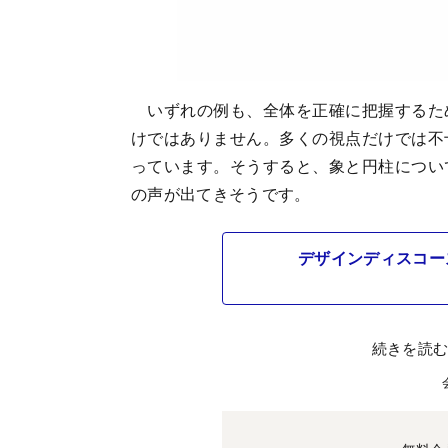
いずれの例も、全体を正確に把握するた
けではありません。多くの視点だけでは不
っています。そうすると、象と円柱につい
の声が出てきそうです。
デザインディスコー
続きを読