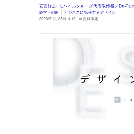
安西洋之:
モバイルクルーズ代表取締役／De-Tales
経営・戦略
ビジネスに拡張するデザイン
2023年1月25日 4:10
会員限定