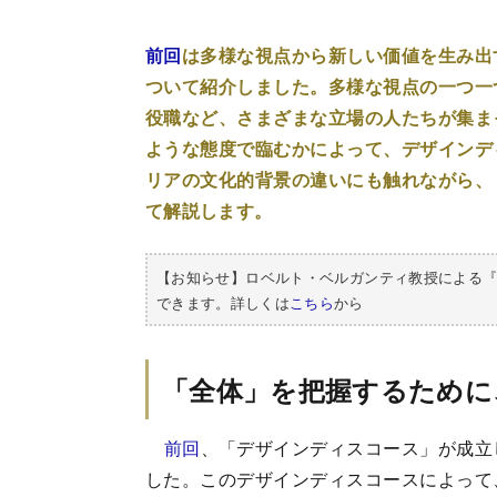
前回
は多様な視点から新しい価値を生み出
ついて紹介しました。多様な視点の一つ一
役職など、さまざまな立場の人たちが集ま
ような態度で臨むかによって、デザインデ
リアの文化的背景の違いにも触れながら、
て解説します。
【お知らせ】ロベルト・ベルガンティ教授による
できます。詳しくは
こちら
から
「全体」を把握するために
前回
、「デザインディスコース」が成立
した。このデザインディスコースによって