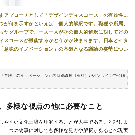
すアプローチとして「デザインディスコース」の有効性に
つが何を示すかといえば、個人的解釈です。職種や所属、
ったグループで、一人一人がその個人的解釈に対してどの
ィスコースが機能するかどうかが決まります。日本とイタ
「意味のイノベーション」の基盤となる議論の姿勢につい
『「意味」のイノベーション』の特別講座（有料）がオンラインで視聴
、多様な視点の他に必要なこと
しやすい文化土壌を理解することが大事である、と記しま
、一つの物事に対しても多様な見方や解釈があるとの現実