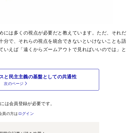
めには多くの視点が必要だと教えています。ただ、それだ
十分で、それらの視点を統合できないといけないことも語
ていえば「遠くからズームアウトで見ればいいのでは」と
スと民主主義の基盤としての共通性
次のページ
むには会員登録が必要です。
会員の方は
ログイン