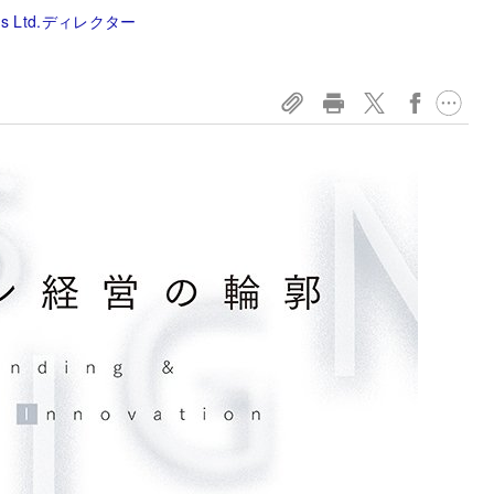
 Ltd.ディレクター