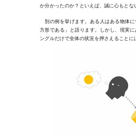
か分かったのか？といえば、誠に心もとな
別の例を挙げます。ある人はある物体に
方形である」と語ります。しかし、現実に
ングルだけで全体の状況を押さえることに