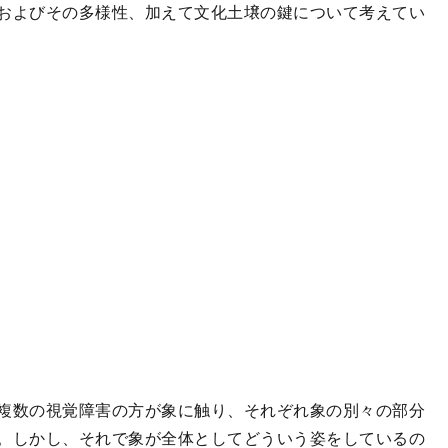
およびその多様性、加えて文化土壌の鍵について考えてい
複数の視覚障害の方が象に触り、それぞれ象の別々の部分
。しかし、それで象が全体としてどういう姿をしているの