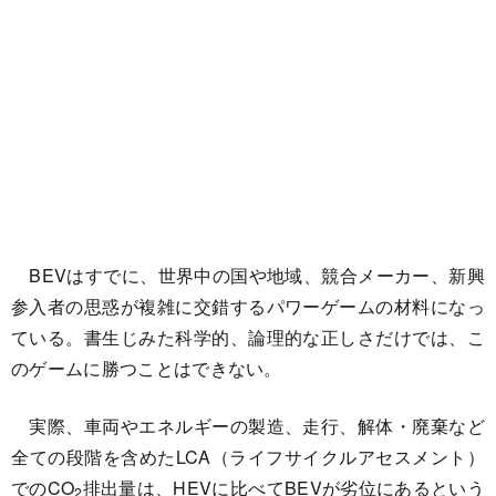
BEVはすでに、世界中の国や地域、競合メーカー、新興
参入者の思惑が複雑に交錯するパワーゲームの材料になっ
ている。書生じみた科学的、論理的な正しさだけでは、こ
のゲームに勝つことはできない。
実際、車両やエネルギーの製造、走行、解体・廃棄など
全ての段階を含めたLCA（ライフサイクルアセスメント）
でのCO
排出量は、HEVに比べてBEVが劣位にあるという
2