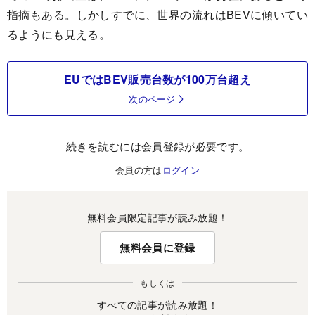
指摘もある。しかしすでに、世界の流れはBEVに傾いてい
るようにも見える。
EUではBEV販売台数が100万台超え
次のページ
続きを読むには会員登録が必要です。
会員の方は
ログイン
無料会員限定記事が読み放題！
無料会員に登録
もしくは
すべての記事が読み放題！