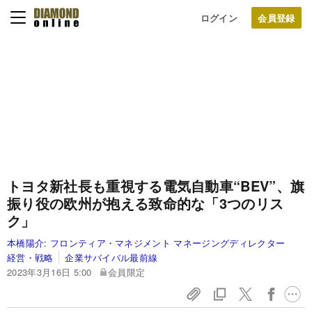
ログイン
トヨタ新社長も重視する電気自動車“BEV”、旗
振り役の欧州が抱える致命的な「3つのリス
ク」
本橋陽介:
フロンティア・マネジメント マネージングディレクター
経営・戦略
企業サバイバル最前線
2023年3月16日 5:00
会員限定