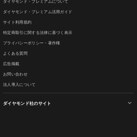
ダイヤモンド・プレミアムについて
ダイヤモンド・プレミアム活用ガイド
サイト利用規約
特定商取引に関する法律に基づく表示
プライバシーポリシー・著作権
よくある質問
広告掲載
お問い合わせ
法人導入について
ダイヤモンド社のサイト
Diamond Online(English)
ダイヤモンド社について
週刊ダイヤモンド