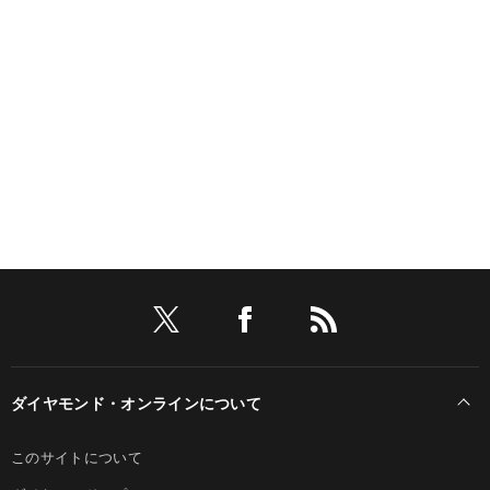
ダイヤモンド・オンラインについて
このサイトについて