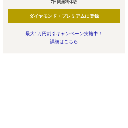
7日間無料体験
ダイヤモンド・プレミアムに登録
最大1万円割引キャンペーン実施中！
詳細はこちら