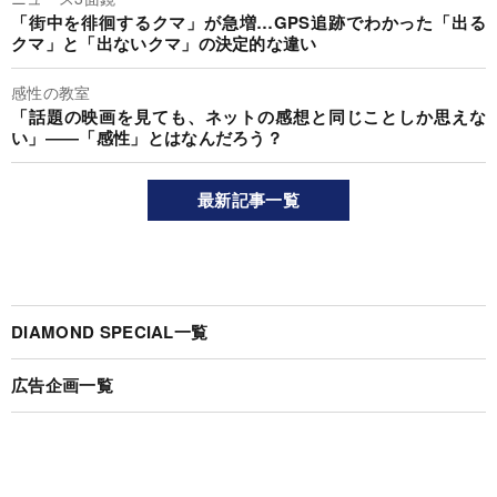
「街中を徘徊するクマ」が急増…GPS追跡でわかった「出る
クマ」と「出ないクマ」の決定的な違い
感性の教室
「話題の映画を見ても、ネットの感想と同じことしか思えな
い」――「感性」とはなんだろう？
最新記事一覧
DIAMOND SPECIAL一覧
広告企画一覧