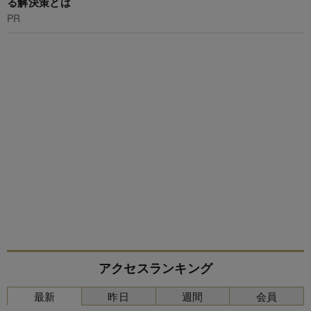
る解決策とは
PR
アクセスランキング
最新
昨日
週間
会員