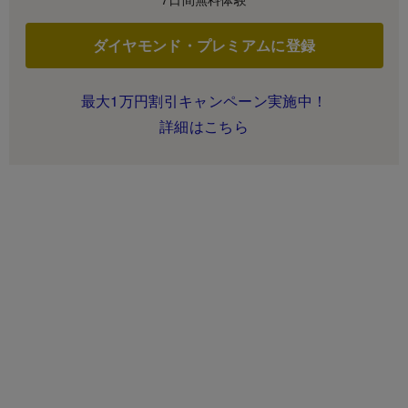
ダイヤモンド・プレミアムに登録
最大1万円割引キャンペーン実施中！
詳細はこちら