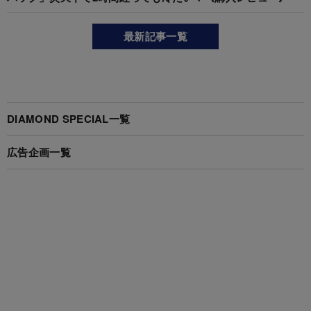
最新記事一覧
DIAMOND SPECIAL一覧
広告企画一覧