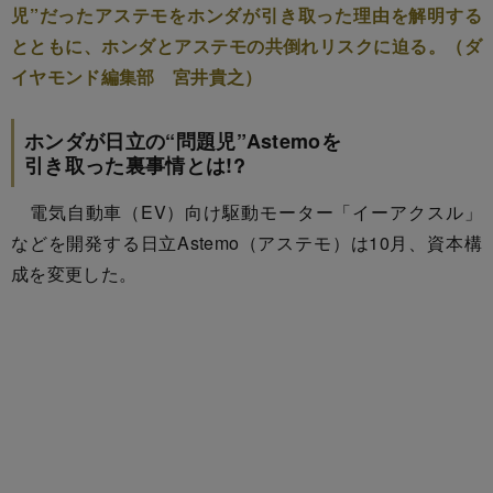
児”だったアステモをホンダが引き取った理由を解明する
とともに、ホンダとアステモの共倒れリスクに迫る。（ダ
イヤモンド編集部 宮井貴之）
ホンダが日立の“問題児”Astemoを
引き取った裏事情とは!?
電気自動車（EV）向け駆動モーター「イーアクスル」
などを開発する日立Astemo（アステモ）は10月、資本構
成を変更した。