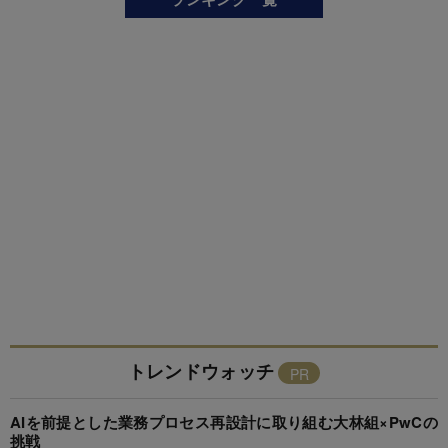
トレンドウォッチ
AIを前提とした業務プロセス再設計に取り組む大林組×PwCの
挑戦