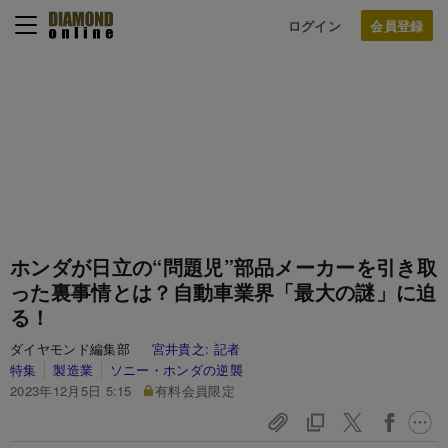
ログイン
ホンダが日立の“問題児”部品メーカーを引き取
った裏事情とは？自動車業界「最大の謎」に迫
る！
ダイヤモンド編集部
宮井貴之:
記者
特集
製造業
ソニー・ホンダの逆襲
2023年12月5日 5:15
有料会員限定