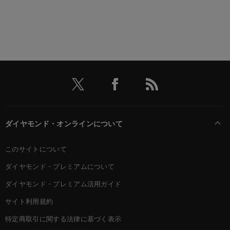
ダイヤモンド・オンラインについて
このサイトについて
ダイヤモンド・プレミアムについて
ダイヤモンド・プレミアム活用ガイド
サイト利用規約
特定商取引に関する法律に基づく表示