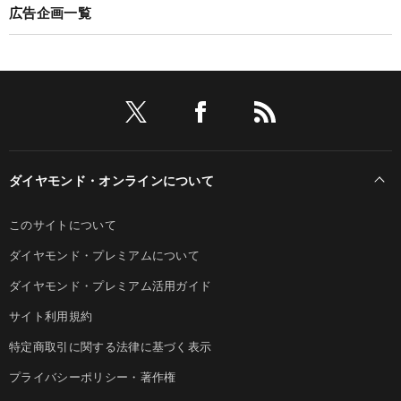
広告企画一覧
ダイヤモンド・オンラインについて
このサイトについて
ダイヤモンド・プレミアムについて
ダイヤモンド・プレミアム活用ガイド
サイト利用規約
特定商取引に関する法律に基づく表示
プライバシーポリシー・著作権