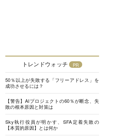
トレンドウォッチ
50％以上が失敗する「フリーアドレス」を
成功させるには？
【警告】AIプロジェクトの60％が断念、失
敗の根本原因と対策は
Sky執行役員が明かす、SFA定着失敗の
【本質的原因】とは何か