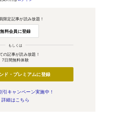
員限定記事が読み放題！
無料会員に登録
もしくは
ての記事が読み放題！
7日間無料体験
ンド・プレミアムに登録
割引キャンペーン実施中！
詳細はこちら