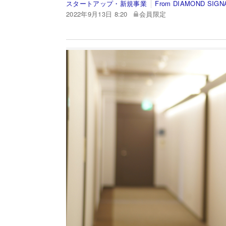
スタートアップ・新規事業
From DIAMOND SIGN
2022年9月13日 8:20
会員限定