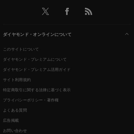
ダイヤモンド・オンラインについて
このサイトについて
ダイヤモンド・プレミアムについて
ダイヤモンド・プレミアム活用ガイド
サイト利用規約
特定商取引に関する法律に基づく表示
プライバシーポリシー・著作権
よくある質問
広告掲載
お問い合わせ