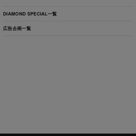
DIAMOND SPECIAL一覧
広告企画一覧