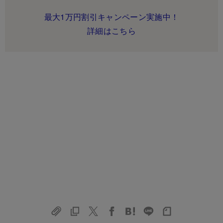
最大1万円割引キャンペーン実施中！
詳細はこちら