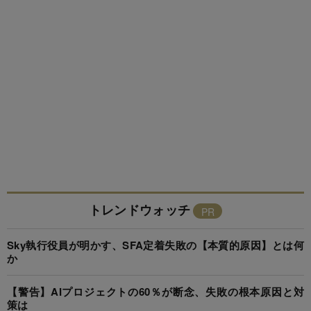
トレンドウォッチ
Sky執行役員が明かす、SFA定着失敗の【本質的原因】とは何
か
【警告】AIプロジェクトの60％が断念、失敗の根本原因と対
策は