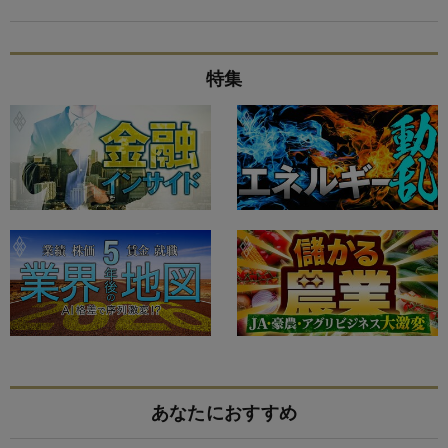
特集
あなたにおすすめ