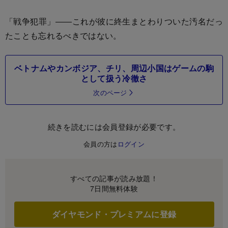
「戦争犯罪」――これが彼に終生まとわりついた汚名だっ
たことも忘れるべきではない。
ベトナムやカンボジア、チリ、周辺小国はゲームの駒
として扱う冷徹さ
次のページ
続きを読むには会員登録が必要です。
会員の方は
ログイン
すべての記事が読み放題！
7日間無料体験
ダイヤモンド・プレミアムに登録