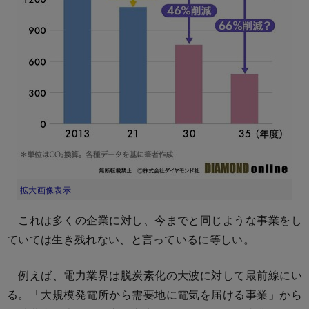
拡大画像表示
これは多くの企業に対し、今までと同じような事業をし
ていては生き残れない、と言っているに等しい。
例えば、電力業界は脱炭素化の大波に対して最前線にい
る。「大規模発電所から需要地に電気を届ける事業」から