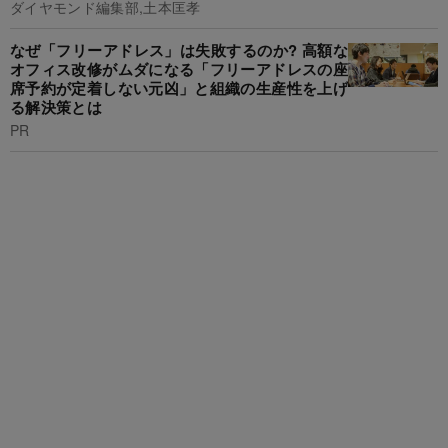
ダイヤモンド編集部,土本匡孝
なぜ「フリーアドレス」は失敗するのか? 高額な
オフィス改修がムダになる「フリーアドレスの座
席予約が定着しない元凶」と組織の生産性を上げ
る解決策とは
PR