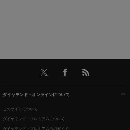
ダイヤモンド・オンラインについて
このサイトについて
ダイヤモンド・プレミアムについて
ダイヤモンド・プレミアム活用ガイド