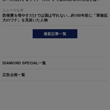
ニュースな本
防衛費を増やすだけでは国は守れない…約100年前に「軍備拡
大のワナ」を見抜いた人物
最新記事一覧
DIAMOND SPECIAL一覧
広告企画一覧