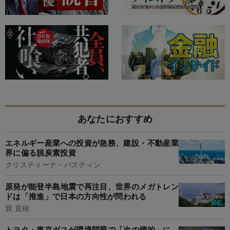
あなたにおすすめ
エネルギー産業への投資が急務、建設・不動産業
界に偏る脱炭素投資
クリスティーナ・バスティン
原発が能登半島地震で再注目、世界のメガトレン
ドは「推進」で日本の方向性が問われる
巽 直樹
トヨタ・東京ガスが環境問題で「次の標的」に、