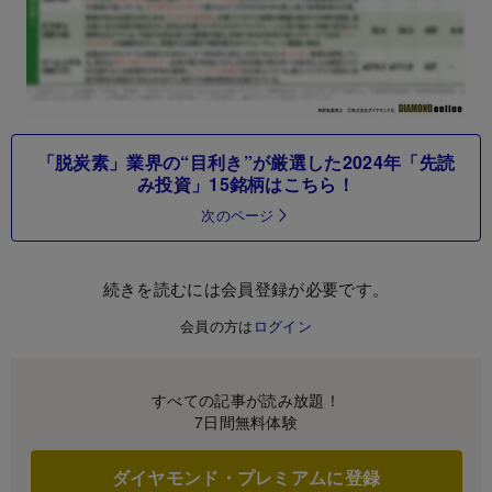
「脱炭素」業界の“目利き”が厳選した2024年「先読
み投資」15銘柄はこちら！
次のページ
続きを読むには会員登録が必要です。
会員の方は
ログイン
すべての記事が読み放題！
7日間無料体験
ダイヤモンド・プレミアムに登録