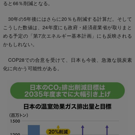
ると66％削減となる。
30年の5年後にはさらに20％も削減する計算だ。そして
こうした数値は、24年度にも政府・経済産業省が取りまと
める予定の「第7次エネルギー基本計画」にも反映される
かもしれない。
COP28での合意を受けて、日本も今後、急激な脱炭素
化に向かう可能性がある。