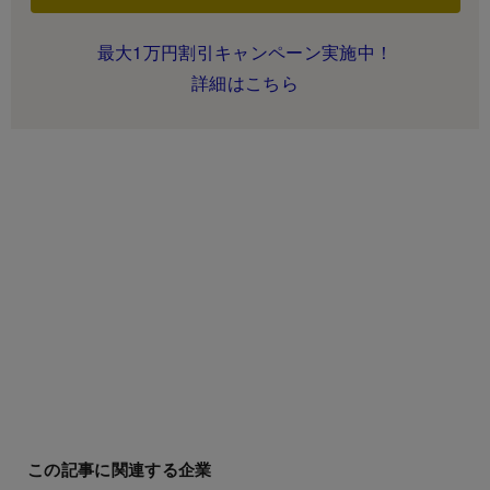
最大1万円割引キャンペーン実施中！
詳細はこちら
この記事に関連する企業