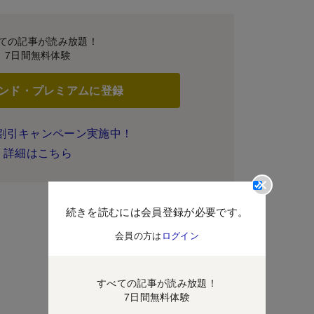
ての記事が読み放題！
7日間無料体験
ンド・プレミアムに登録
割引キャンペーン実施中！
詳細はこちら
続きを読むには会員登録が必要です。
会員の方は
ログイン
すべての記事が読み放題！
7日間無料体験