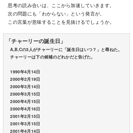
思考の読み合いは、ここから加速していきます。
次の問題にも「わからない」という発言が。
この言葉が意味することを見抜けるでしょうか。
「チャーリーの誕生日」
A,B,Cの3人がチャーリーに「誕生日はいつ？」と尋ねた。
チャーリーは下の候補のどれかだと告げた。
1990年4月14日
2000年2月19日
2000年3月14日
2000年3月15日
2000年4月15日
2000年4月16日
2001年2月15日
2001年3月15日
2001年4月14日