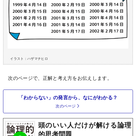
イラスト：ハザマチヒロ
次のページで、正解と考え方をお伝えします。
「わからない」の発言から、なにがわかる？
次のページ
頭のいい人だけが解ける論理
的思考問題