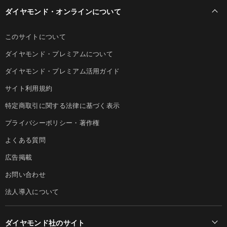
ダイヤモンド・オンラインについて
このサイトについて
ダイヤモンド・プレミアムについて
ダイヤモンド・プレミアム活用ガイド
サイト利用規約
特定商取引に関する法律に基づく表示
プライバシーポリシー・著作権
よくある質問
広告掲載
お問い合わせ
法人導入について
ダイヤモンド社のサイト