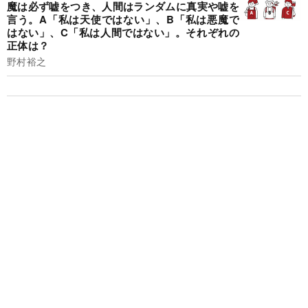
魔は必ず嘘をつき、人間はランダムに真実や嘘を
言う。A「私は天使ではない」、B「私は悪魔で
はない」、C「私は人間ではない」。それぞれの
正体は？
野村裕之