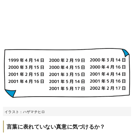
イラスト：ハザマチヒロ
言葉に表れていない真意に気づけるか？