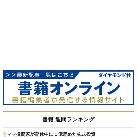
書籍 週間ランキング
ママ投資家が育休中に１億貯めた株式投資