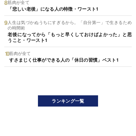
筋肉が全て
「悲しい老後」になる人の特徴・ワースト1
人生は気づかぬうちにすぎるから。「自分第一」で生きるため
の時間術
老後になってから「もっと早くしておけばよかった」と思
うこと・ワースト1
筋肉が全て
すさまじく仕事ができる人の「休日の習慣」ベスト1
ランキング一覧