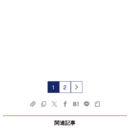
1
2
関連記事