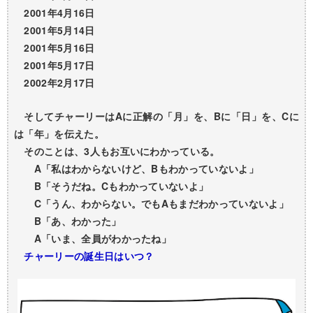
2001年4月16日
2001年5月14日
2001年5月16日
2001年5月17日
2002年2月17日
そしてチャーリーはAに正解の「月」を、Bに「日」を、Cに
は「年」を伝えた。
そのことは、3人もお互いにわかっている。
A「私はわからないけど、Bもわかっていないよ」
B「そうだね。Cもわかっていないよ」
C「うん、わからない。でもAもまだわかっていないよ」
B「あ、わかった」
A「いま、全員がわかったね」
チャーリーの誕生日はいつ？