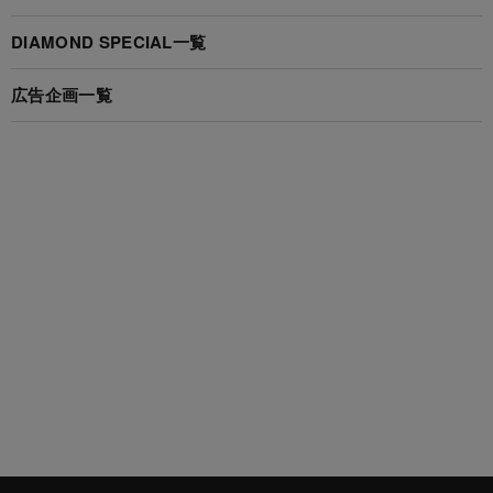
DIAMOND SPECIAL一覧
広告企画一覧