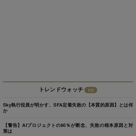
トレンドウォッチ
Sky執行役員が明かす、SFA定着失敗の【本質的原因】とは何
か
【警告】AIプロジェクトの60％が断念、失敗の根本原因と対
策は