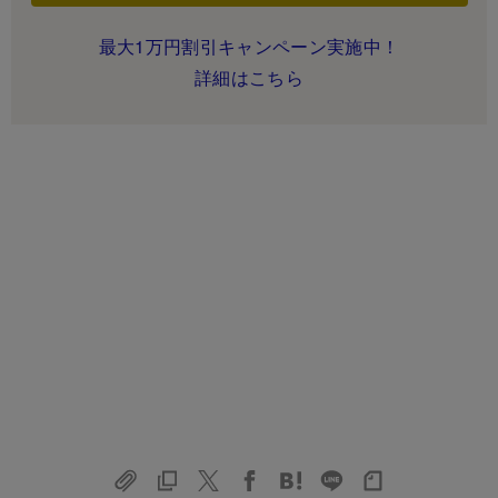
最大1万円割引キャンペーン実施中！
詳細はこちら