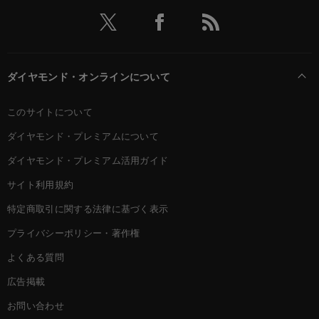
ダイヤモンド・オンラインについて
このサイトについて
ダイヤモンド・プレミアムについて
ダイヤモンド・プレミアム活用ガイド
サイト利用規約
特定商取引に関する法律に基づく表示
プライバシーポリシー・著作権
よくある質問
広告掲載
お問い合わせ