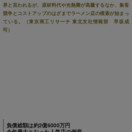
界と言われるが、原材料代や光熱費が高騰するなか、集客
競争とコストアップのはざまでラーメン店の模索が始まっ
ている。（東京商工リサーチ 東北支社情報部 早坂成
司）
負債総額は約2億6000万円
今年最大となった人気店の倒産