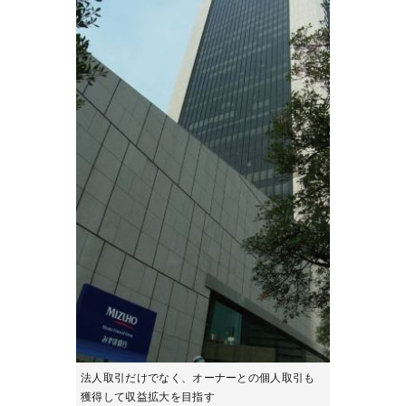
法人取引だけでなく、オーナーとの個人取引も
獲得して収益拡大を目指す