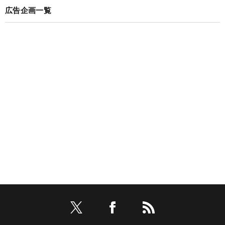
広告企画一覧