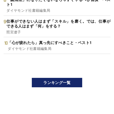
ト1
ダイヤモンド社書籍編集局
仕事ができない人はまず「スキル」を磨く。では、仕事が
できる人はまず「何」をする？
照宮遼子
「心が疲れたら」真っ先にすべきこと・ベスト1
ダイヤモンド社書籍編集局
ランキング一覧