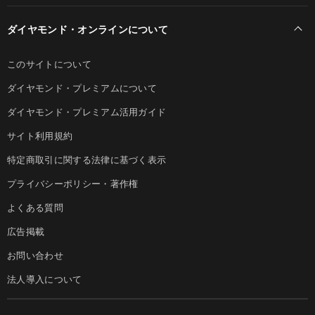
ダイヤモンド・オンラインについて
このサイトについて
ダイヤモンド・プレミアムについて
ダイヤモンド・プレミアム活用ガイド
サイト利用規約
特定商取引に関する法律に基づく表示
プライバシーポリシー・著作権
よくある質問
広告掲載
お問い合わせ
法人導入について