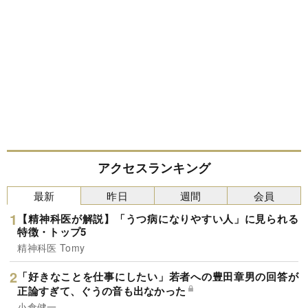
アクセスランキング
最新
昨日
週間
会員
【精神科医が解説】「うつ病になりやすい人」に見られる
特徴・トップ5
精神科医 Tomy
「好きなことを仕事にしたい」若者への豊田章男の回答が
正論すぎて、ぐうの音も出なかった
小倉健一