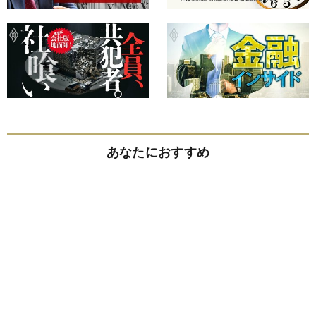
あなたにおすすめ