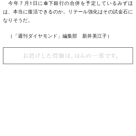
今年７月1日に傘下銀行の合併を予定しているみずほ
は、本当に復活できるのか。リテール強化はその試金石に
なりそうだ。
（「週刊ダイヤモンド」編集部 新井美江子）