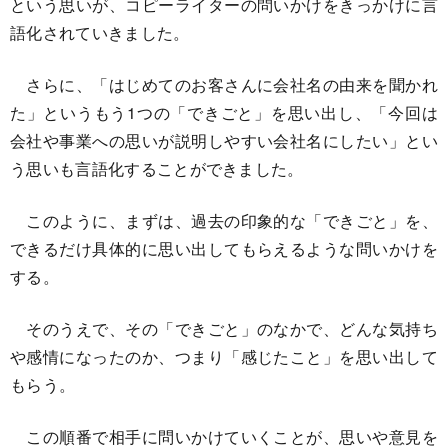
という思いが、コピーライターの問いかけをきっかけに言
語化されていきました。
さらに、「はじめてのお客さんに会社名の由来を聞かれ
た」というもう1つの「できごと」を思い出し、「今回は
会社や事業への思いが説明しやすい会社名にしたい」とい
う思いも言語化することができました。
このように、まずは、過去の印象的な「できごと」を、
できるだけ具体的に思い出してもらえるような問いかけを
する。
そのうえで、その「できごと」のなかで、どんな気持ち
や感情になったのか、つまり「感じたこと」を思い出して
もらう。
この順番で相手に問いかけていくことが、思いや意見を