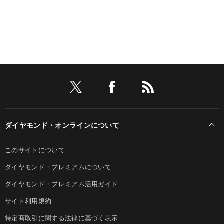
ダイヤモンド・オンラインについて
このサイトについて
ダイヤモンド・プレミアムについて
ダイヤモンド・プレミアム活用ガイド
サイト利用規約
特定商取引に関する法律に基づく表示