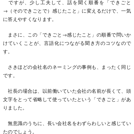
ですが、少し工夫して、話を聞く順番を「できごと
→（そのできごとで）感じたこと」に変えるだけで、一気
に答えやすくなります。
まさに、この「できごと→感じたこと」の順番で問いか
けていくことが、言語化につながる聞き方のコツなので
す。
さきほどの会社名のネーミングの事例も、まったく同じ
です。
社長の場合は、以前働いていた会社の名前が長くて、頭
文字をとって省略して使っていたという「できごと」があ
りました。
無意識のうちに、長い会社名をわずらわしいと感じてい
たのでしょう。