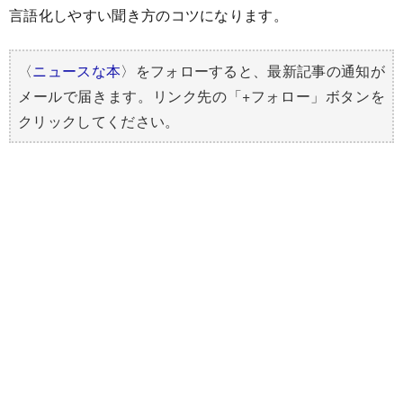
言語化しやすい聞き方のコツになります。
〈
ニュースな本
〉をフォローすると、最新記事の通知が
メールで届きます。リンク先の「+フォロー」ボタンを
クリックしてください。