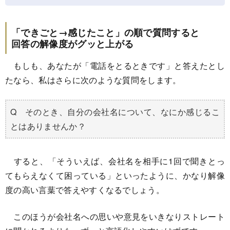
「できごと→感じたこと」の順で質問すると
回答の解像度がグッと上がる
もしも、あなたが「電話をとるときです」と答えたとし
たなら、私はさらに次のような質問をします。
Q そのとき、自分の会社名について、なにか感じるこ
とはありませんか？
すると、「そういえば、会社名を相手に1回で聞きとっ
てもらえなくて困っている」といったように、かなり解像
度の高い言葉で答えやすくなるでしょう。
このほうが会社名への思いや意見をいきなりストレート