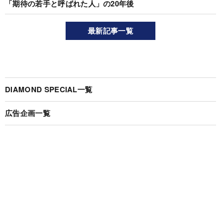
「期待の若手と呼ばれた人」の20年後
最新記事一覧
DIAMOND SPECIAL一覧
広告企画一覧