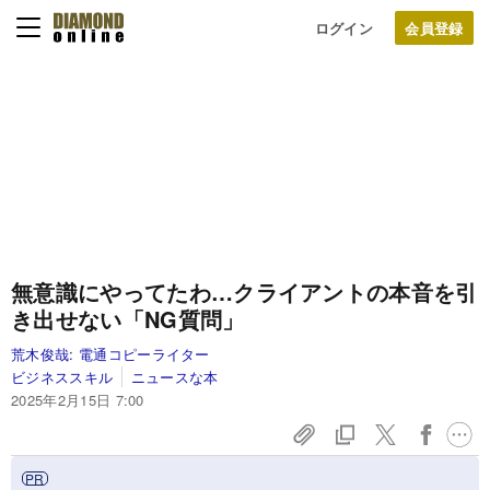
ログイン
無意識にやってたわ…クライアントの本音を引
き出せない「NG質問」
荒木俊哉:
電通コピーライター
ビジネススキル
ニュースな本
2025年2月15日 7:00