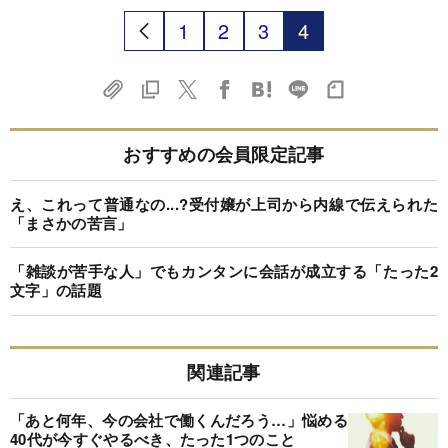
1
2
3
4
おすすめの会員限定記事
え、これって普通なの...?受付嬢が上司から内線で伝えられた
「まさかの苦言」
「雑談が苦手な人」でもカンタンに会話が成立する「たった2
文字」の話題
関連記事
「あと何年、今の会社で働くんだろう…」悩める
40代が今すぐやるべき、たった1つのこと