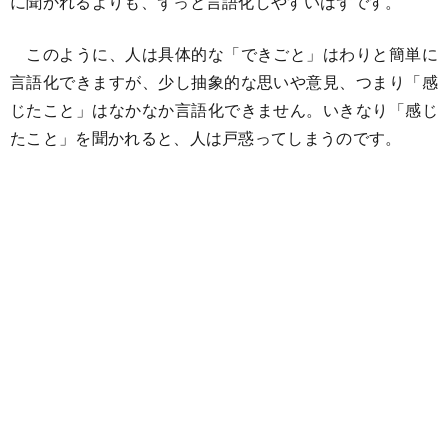
に聞かれるよりも、ずっと言語化しやすいはずです。
このように、人は具体的な「できごと」はわりと簡単に
言語化できますが、少し抽象的な思いや意見、つまり「感
じたこと」はなかなか言語化できません。いきなり「感じ
たこと」を聞かれると、人は戸惑ってしまうのです。