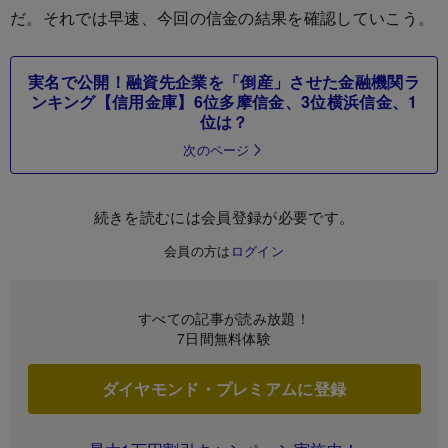
だ。それでは早速、今回の信金の結果を確認していこう。
実名で公開！融資先企業を「倒産」させた金融機関ラ
ンキング【信用金庫】6位多摩信金、3位横浜信金、1
位は？
次のページ
続きを読むには会員登録が必要です。
会員の方は
ログイン
すべての記事が読み放題！
7日間無料体験
ダイヤモンド・プレミアムに登録