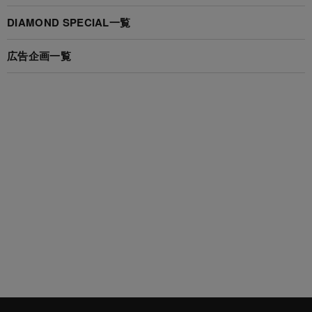
DIAMOND SPECIAL一覧
広告企画一覧