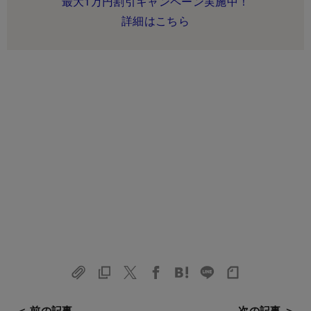
最大1万円割引キャンペーン実施中！
詳細はこちら
＜ 前の記事
次の記事 ＞