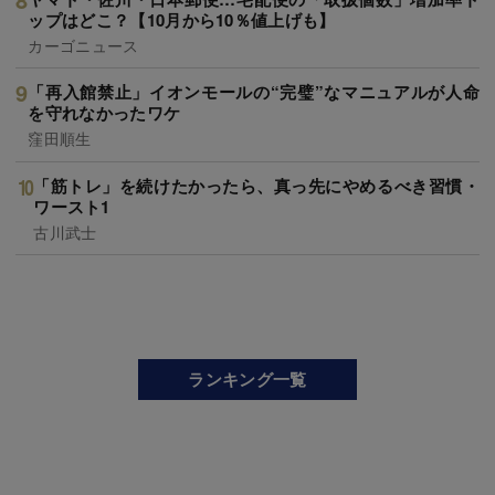
ップはどこ？【10月から10％値上げも】
カーゴニュース
「再入館禁止」イオンモールの“完璧”なマニュアルが人命
を守れなかったワケ
窪田順生
「筋トレ」を続けたかったら、真っ先にやめるべき習慣・
ワースト1
古川武士
ランキング一覧