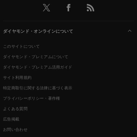
ダイヤモンド・オンラインについて
このサイトについて
ダイヤモンド・プレミアムについて
ダイヤモンド・プレミアム活用ガイド
サイト利用規約
特定商取引に関する法律に基づく表示
プライバシーポリシー・著作権
よくある質問
広告掲載
お問い合わせ