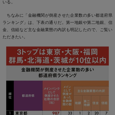
いる。
ちなみに「金融機関が倒産させた企業数の多い都道府県
ランキング」は、下表の通りだ。第一地銀や第二地銀、信
金、信組など主な金融業態の内訳も明記したので、ご覧い
ただきたい。