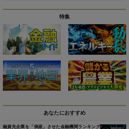
特集
あなたにおすすめ
融資先企業を「倒産」させた金融機関ランキング