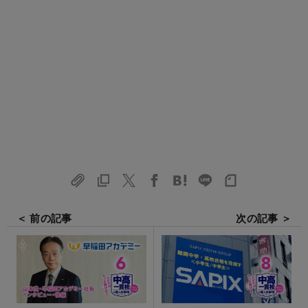
＜ 前の記事
次の記事 ＞