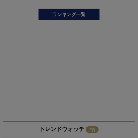
ランキング一覧
トレンドウォッチ