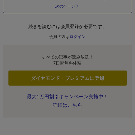
次のページ
続きを読むには会員登録が必要です。
会員の方は
ログイン
すべての記事が読み放題！
7日間無料体験
ダイヤモンド・プレミアムに登録
最大1万円割引キャンペーン実施中！
詳細はこちら