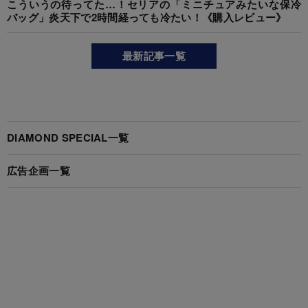
こういうの待ってた…！セリアの「ミニチュアみたいな保冷
バッグ」炎天下で2時間経っても冷たい！《購入レビュー》
最新記事一覧
DIAMOND SPECIAL一覧
広告企画一覧