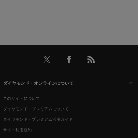
ダイヤモンド・オンラインについて
このサイトについて
ダイヤモンド・プレミアムについて
ダイヤモンド・プレミアム活用ガイド
サイト利用規約