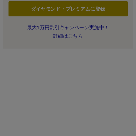
ダイヤモンド・プレミアムに登録
最大1万円割引キャンペーン実施中！
詳細はこちら