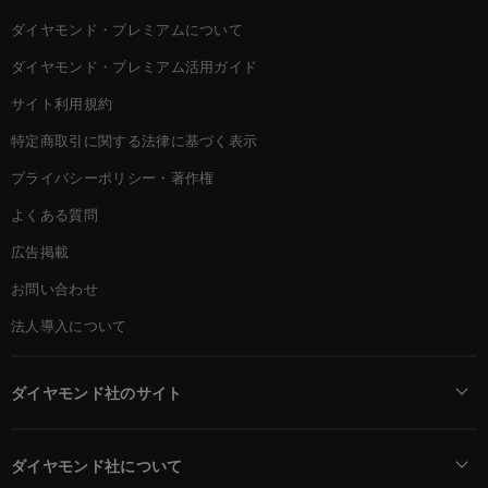
ダイヤモンド・プレミアムについて
ダイヤモンド・プレミアム活用ガイド
サイト利用規約
特定商取引に関する法律に基づく表示
プライバシーポリシー・著作権
よくある質問
広告掲載
お問い合わせ
法人導入について
ダイヤモンド社のサイト
Diamond Online(English)
ダイヤモンド社について
週刊ダイヤモンド