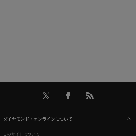
ダイヤモンド・オンラインについて
このサイトについて