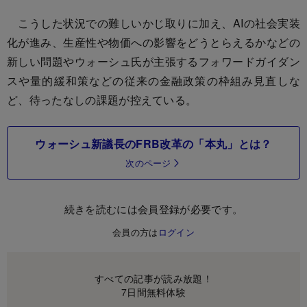
こうした状況での難しいかじ取りに加え、AIの社会実装
化が進み、生産性や物価への影響をどうとらえるかなどの
新しい問題やウォーシュ氏が主張するフォワードガイダン
スや量的緩和策などの従来の金融政策の枠組み見直しな
ど、待ったなしの課題が控えている。
ウォーシュ新議長のFRB改革の「本丸」とは？
次のページ
続きを読むには会員登録が必要です。
会員の方は
ログイン
すべての記事が読み放題！
7日間無料体験