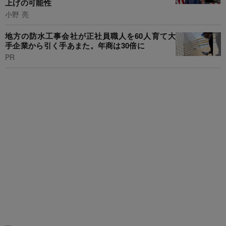
上げの可能性
小野 亮
地方の防水工事会社が正社員職人を60人育て大
手企業から引く手あまた。年商は30倍に
PR