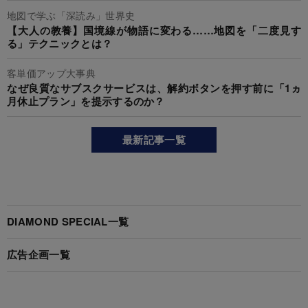
地図で学ぶ「深読み」世界史
【大人の教養】国境線が物語に変わる……地図を「二度見す
る」テクニックとは？
客単価アップ大事典
なぜ良質なサブスクサービスは、解約ボタンを押す前に「1ヵ
月休止プラン」を提示するのか？
最新記事一覧
DIAMOND SPECIAL一覧
広告企画一覧