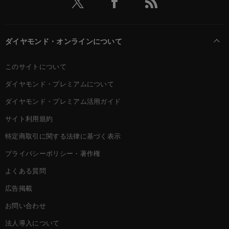
ダイヤモンド・オンラインについて
このサイトについて
ダイヤモンド・プレミアムについて
ダイヤモンド・プレミアム活用ガイド
サイト利用規約
特定商取引に関する法律に基づく表示
プライバシーポリシー・著作権
よくある質問
広告掲載
お問い合わせ
法人導入について