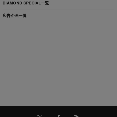
DIAMOND SPECIAL一覧
広告企画一覧