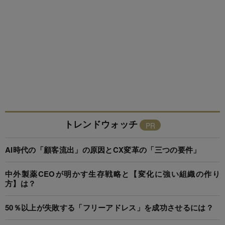
トレンドウォッチ
AI時代の「顧客流出」の原因とCX変革の「三つの要件」
中外製薬CEOが明かす生存戦略と【変化に強い組織の作り
方】は？
50％以上が失敗する「フリーアドレス」を成功させるには？