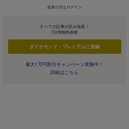
会員の方は
ログイン
すべての記事が読み放題！
7日間無料体験
ダイヤモンド・プレミアムに登録
最大1万円割引キャンペーン実施中！
詳細はこちら