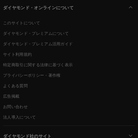
ダイヤモンド・オンラインについて
このサイトについて
ダイヤモンド・プレミアムについて
ダイヤモンド・プレミアム活用ガイド
サイト利用規約
特定商取引に関する法律に基づく表示
プライバシーポリシー・著作権
よくある質問
広告掲載
お問い合わせ
法人導入について
ダイヤモンド社のサイト