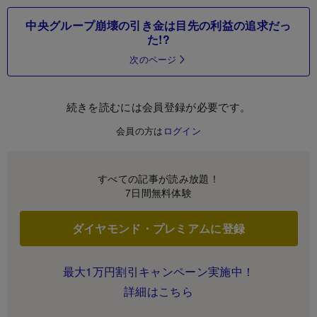
中央グループ崩壊の引き金は目先の利益の追求だっ
た!?
次のページ
続きを読むには会員登録が必要です。
会員の方は
ログイン
すべての記事が読み放題！
7日間無料体験
ダイヤモンド・プレミアムに登録
最大1万円割引キャンペーン実施中！
詳細はこちら