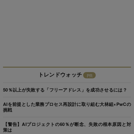
トレンドウォッチ
50％以上が失敗する「フリーアドレス」を成功させるには？
AIを前提とした業務プロセス再設計に取り組む大林組×PwCの
挑戦
【警告】AIプロジェクトの60％が断念、失敗の根本原因と対
策は