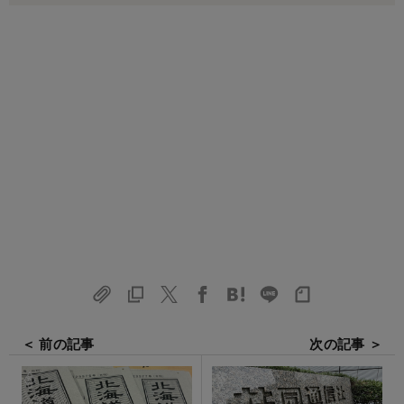
＜ 前の記事
次の記事 ＞