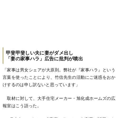
甲斐甲斐しい夫に妻がダメ出し
「妻の家事ハラ」広告に批判が噴出
「家事は男女シェアが大原則。弊社が『家事ハラ』という
言葉を使ったことにより、竹信先生の活動にご迷惑をおか
けするのは申し訳ないと思っています」
取材に対して、大手住宅メーカー・旭化成ホームズの広
報室はこう語った。