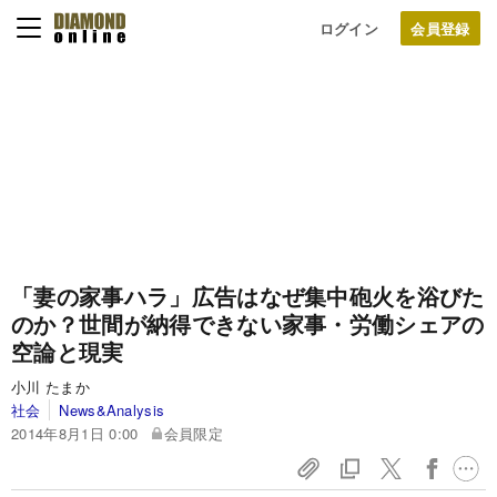
ログイン
「妻の家事ハラ」広告はなぜ集中砲火を浴びた
のか？
世間が納得できない家事・労働シェアの
空論と現実
小川 たまか
社会
News&Analysis
2014年8月1日 0:00
会員限定