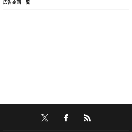
広告企画一覧