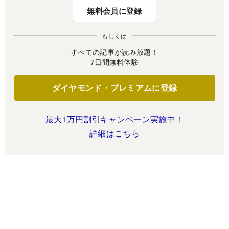
無料会員に登録
もしくは
すべての記事が読み放題！
7日間無料体験
ダイヤモンド・プレミアムに登録
最大1万円割引キャンペーン実施中！
詳細はこちら