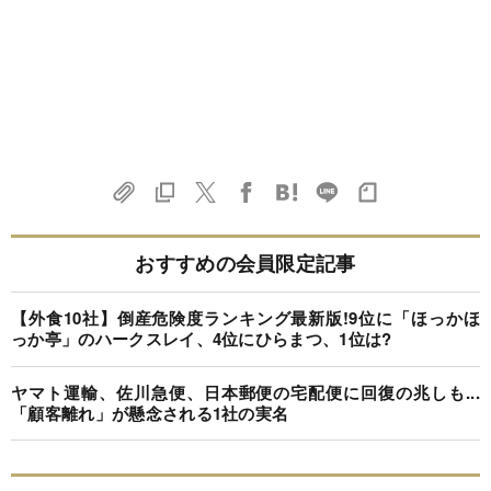
おすすめの会員限定記事
【外食10社】倒産危険度ランキング最新版!9位に「ほっかほ
っか亭」のハークスレイ、4位にひらまつ、1位は?
ヤマト運輸、佐川急便、日本郵便の宅配便に回復の兆しも...
「顧客離れ」が懸念される1社の実名