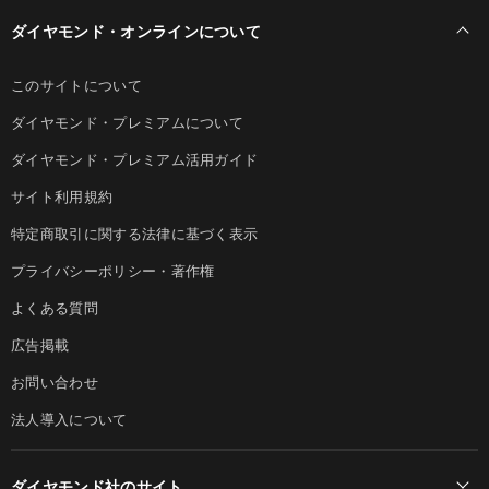
ダイヤモンド・オンラインについて
このサイトについて
ダイヤモンド・プレミアムについて
ダイヤモンド・プレミアム活用ガイド
サイト利用規約
特定商取引に関する法律に基づく表示
プライバシーポリシー・著作権
よくある質問
広告掲載
お問い合わせ
法人導入について
ダイヤモンド社のサイト