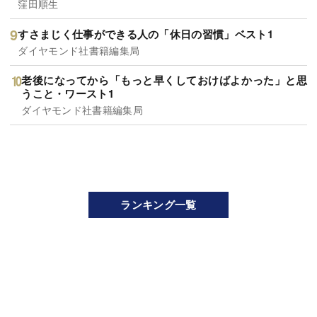
窪田順生
すさまじく仕事ができる人の「休日の習慣」ベスト1
ダイヤモンド社書籍編集局
老後になってから「もっと早くしておけばよかった」と思
うこと・ワースト1
ダイヤモンド社書籍編集局
ランキング一覧