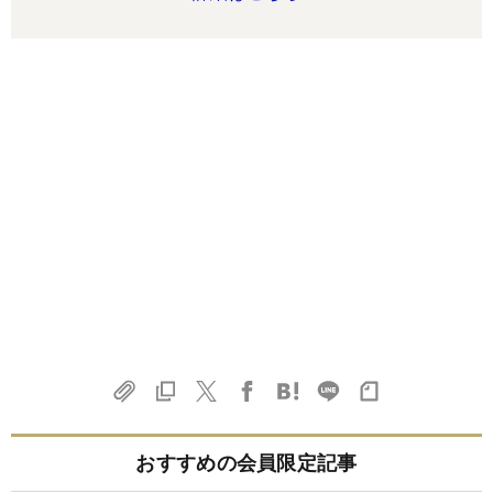
おすすめの会員限定記事