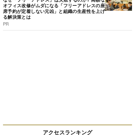
オフィス改修がムダになる「フリーアドレスの座
席予約が定着しない元凶」と組織の生産性を上げ
る解決策とは
PR
アクセスランキング