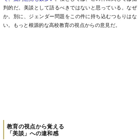
判的だ。美談として語るべきではないと思っている。なぜ
か。別に、ジェンダー問題をこの件に持ち込むつもりはな
い。もっと根源的な高校教育の視点からの意見だ。
教育の視点から覚える
「美談」への違和感