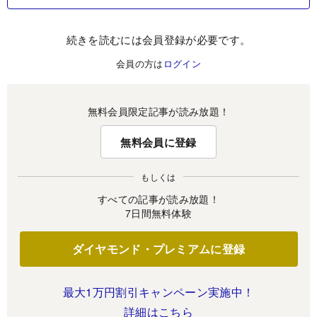
続きを読むには会員登録が必要です。
会員の方は
ログイン
無料会員限定記事が読み放題！
無料会員に登録
もしくは
すべての記事が読み放題！
7日間無料体験
ダイヤモンド・プレミアムに登録
最大1万円割引キャンペーン実施中！
詳細はこちら