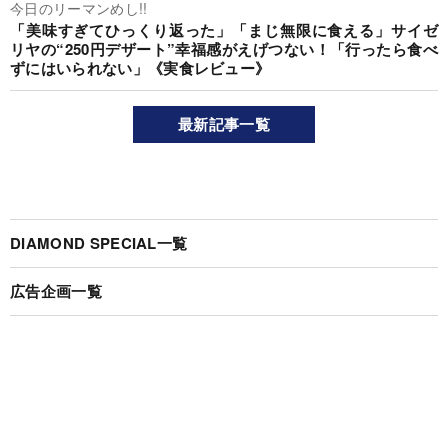
今日のリーマンめし!!
「美味すぎてひっくり返った」「まじ無限に食える」サイゼ
リヤの“250円デザート”幸福感がえげつない！「行ったら食べ
ずにはいられない」《実食レビュー》
最新記事一覧
DIAMOND SPECIAL一覧
広告企画一覧