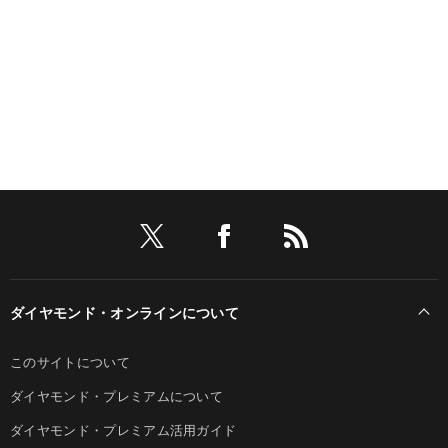
ダイヤモンド・オンラインについて
このサイトについて
ダイヤモンド・プレミアムについて
ダイヤモンド・プレミアム活用ガイド