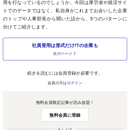
用を行なっているのでしょうか。今回は厚労省や就活サイ
トでのデータではなく、私自身がこれまでお会いした企業
のトップや人事部長から聞いた話から、5つのパターンに
分けてご紹介します。
社員登用は形式だけ!?の企業も
次のページ
続きを読むには会員登録が必要です。
会員の方は
ログイン
無料会員限定記事が読み放題！
無料会員に登録
もしくは