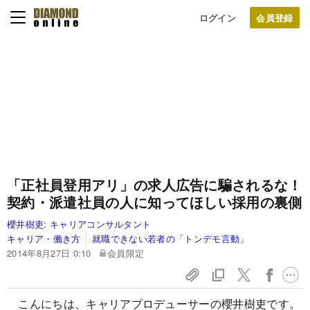
ログイン
「正社員登用アリ」の求人広告に騙されるな！
契約・派遣社員の人に知ってほしい採用の裏側
櫻井樹吏:
キャリアコンサルタント
キャリア・働き方
就職できない若者の「トンデモ言動」
2014年8月27日 0:10
会員限定
こんにちは、キャリアプロデューサーの櫻井樹吏です。