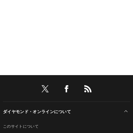
ダイヤモンド・オンラインについて
このサイトについて