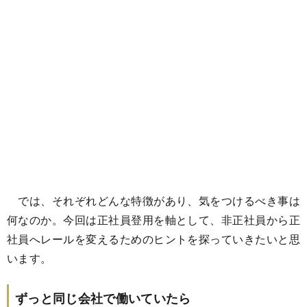
では、それぞれどんな特徴があり、気をつけるべき事は
何なのか。今回は正社員登用を軸として、非正社員から正
社員へレールを変えるためのヒントを探っていきたいと思
います。
ずっと同じ会社で働いていたら