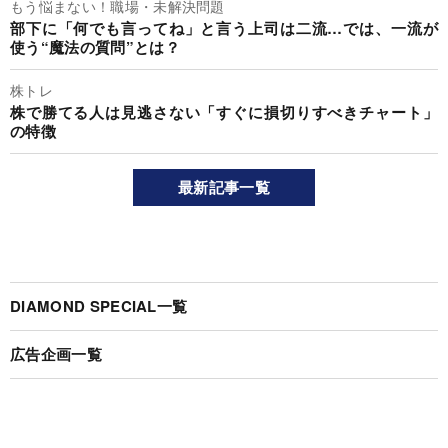
もう悩まない！職場・未解決問題
部下に「何でも言ってね」と言う上司は二流…では、一流が
使う“魔法の質問”とは？
株トレ
株で勝てる人は見逃さない「すぐに損切りすべきチャート」
の特徴
最新記事一覧
DIAMOND SPECIAL一覧
広告企画一覧