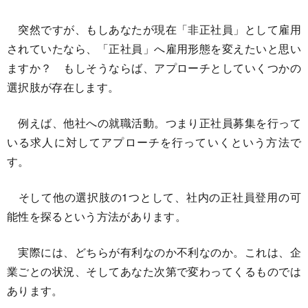
突然ですが、もしあなたが現在「非正社員」として雇用
されていたなら、「正社員」へ雇用形態を変えたいと思い
ますか？ もしそうならば、アプローチとしていくつかの
選択肢が存在します。
例えば、他社への就職活動。つまり正社員募集を行って
いる求人に対してアプローチを行っていくという方法で
す。
そして他の選択肢の1つとして、社内の正社員登用の可
能性を探るという方法があります。
実際には、どちらが有利なのか不利なのか。これは、企
業ごとの状況、そしてあなた次第で変わってくるものでは
あります。