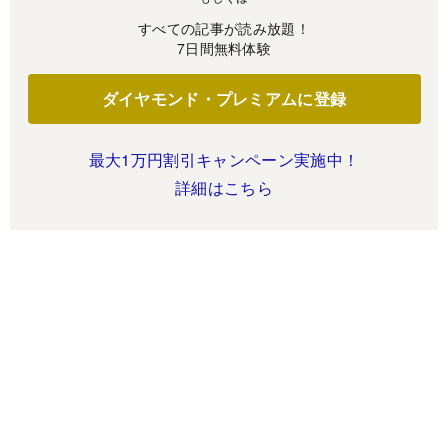
すべての記事が読み放題！
7日間無料体験
ダイヤモンド・プレミアムに登録
最大1万円割引キャンペーン実施中！
詳細はこちら