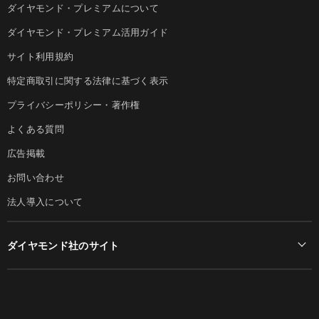
ダイヤモンド・プレミアムについて
ダイヤモンド・プレミアム活用ガイド
サイト利用規約
特定商取引に関する法律に基づく表示
プライバシーポリシー・著作権
よくある質問
広告掲載
お問い合わせ
法人導入について
ダイヤモンド社のサイト
Diamond Online(English)
ダイヤモンド社について
週刊ダイヤモンド