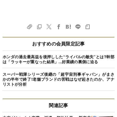
おすすめの会員限定記事
ホンダの過去最高益を後押しした“ライバルの敵失”とは?幹部
は「ラッキーが重なった結果」...好業績の裏側に迫る
スーパー戦隊シリーズ後継の「超宇宙刑事ギャバン」がまさ
かの半年で終了!老舗ブランドの苦戦はなぜ起きたのか、アナ
リストが分析
関連記事