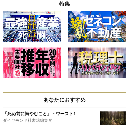
特集
あなたにおすすめ
「死ぬ前に悔やむこと」・ワースト1
ダイヤモンド社書籍編集局