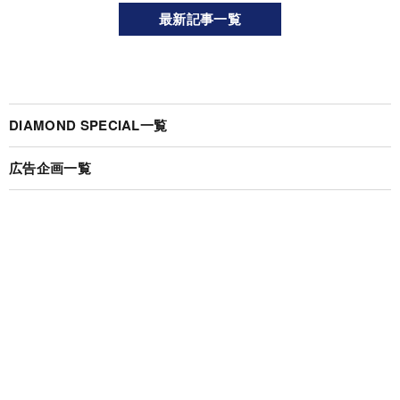
最新記事一覧
DIAMOND SPECIAL一覧
広告企画一覧