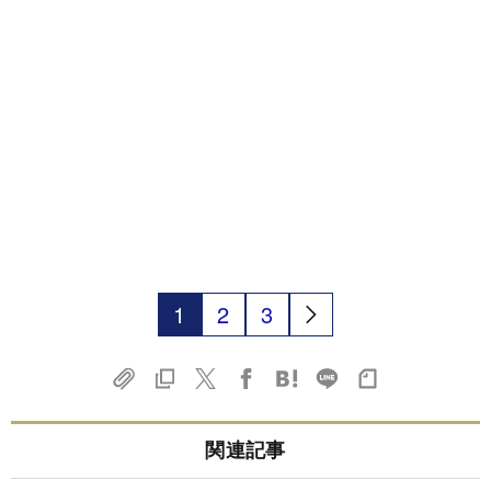
1
2
3
関連記事