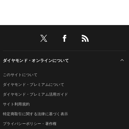
ダイヤモンド・オンラインについて
このサイトについて
ダイヤモンド・プレミアムについて
ダイヤモンド・プレミアム活用ガイド
サイト利用規約
特定商取引に関する法律に基づく表示
プライバシーポリシー・著作権