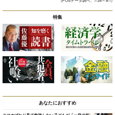
(POSデータ調べ、7/26～8/1)
特集
あなたにおすすめ