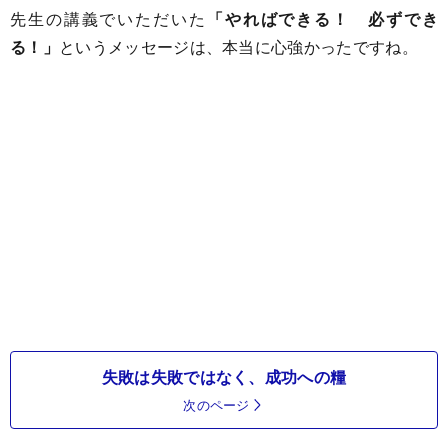
先生の講義でいただいた
「やればできる！ 必ずでき
る！」
というメッセージは、本当に心強かったですね。
失敗は失敗ではなく、成功への糧
次のページ