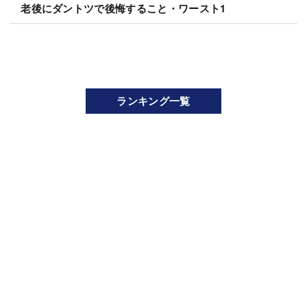
老後にダントツで後悔すること・ワースト1
ランキング一覧