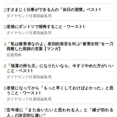
すさまじく仕事ができる人の「休日の習慣」ベスト1
ダイヤモンド社書籍編集局
老後にダントツで後悔すること・ワースト1
ダイヤモンド社書籍編集局
「私は被害者なのよ」差別的発言を叫ぶ“被害女性”を一刀
両断した医師の言葉【マンガ】
佐藤秀峰
「強運の持ち主」になりたいなら、今すぐやめた方がいい
こと・ベスト1
ダイヤモンド社書籍編集局
老後になってから「もっと早くしておけばよかった」と思
うこと・ワースト1
ダイヤモンド社書籍編集局
定年後に「また会いたいと思われる人」と「縁が切れる
人」の決定的な違い