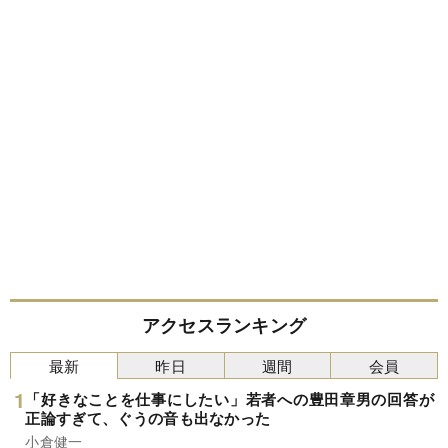
アクセスランキング
最新
昨日
週間
会員
「好きなことを仕事にしたい」若者への豊田章男の回答が
正論すぎて、ぐうの音も出なかった
小倉健一