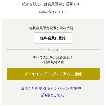
続きを読むには会員登録が必要です。
会員の方は
ログイン
無料会員限定記事が読み放題！
無料会員に登録
もしくは
すべての記事が読み放題！
7日間無料体験
ダイヤモンド・プレミアムに登録
最大1万円割引キャンペーン実施中！
詳細はこちら