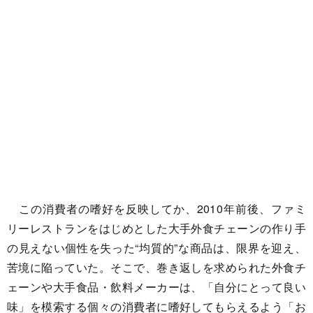
この消費者の嗜好を反映してか、2010年前後、ファミ
リーレストランをはじめとした大手外食チェーンの作り手
の見えない個性を失った“均質的”な商品は、限界を迎え、
苦境に陥っていた。そこで、巻き返しを求められた外食チ
ェーンや大手食品・飲料メーカーは、「自分にとって良い
味」を模索する個々の消費者に嗜好してもらえるよう「お