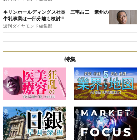
キリンホールディングス社長 三宅占二 豪州の
牛乳事業は一部分離も検討
週刊ダイヤモンド編集部
特集