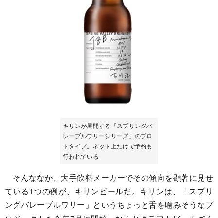
キリンが展開する「スプリングバ
レーブルワリーシリーズ」のプロ
トタイプ。ネット上だけで予約も
行われている
そんななか、大手飲料メーカーでその傾向を顕著に見せ
ている1つの例が、キリンビールだ。キリンは、「スプリ
ングバレーブルワリー」というちょっと舌を噛みそうなプ