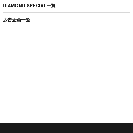
DIAMOND SPECIAL一覧
広告企画一覧