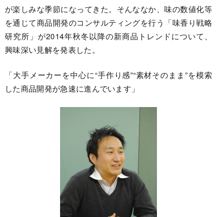
が楽しみな季節になってきた。そんななか、味の数値化等
を通じて商品開発のコンサルティングを行う「味香り戦略
研究所」が2014年秋冬以降の新商品トレンドについて、
興味深い見解を発表した。
「大手メーカーを中心に“手作り感”“素材そのまま”を模索
した商品開発が急速に進んでいます」