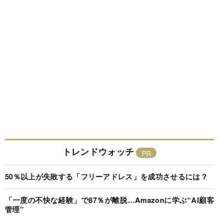
トレンドウォッチ
50％以上が失敗する「フリーアドレス」を成功させるには？
「一度の不快な経験」で87％が離脱…Amazonに学ぶ“AI顧客
管理”