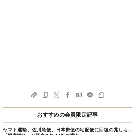
おすすめの会員限定記事
ヤマト運輸、佐川急便、日本郵便の宅配便に回復の兆しも...