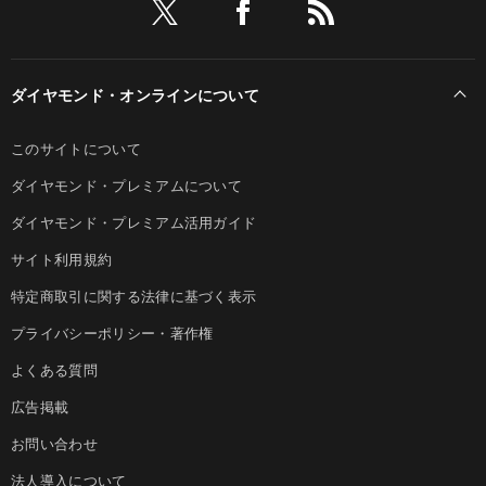
ダイヤモンド・オンラインについて
このサイトについて
ダイヤモンド・プレミアムについて
ダイヤモンド・プレミアム活用ガイド
サイト利用規約
特定商取引に関する法律に基づく表示
プライバシーポリシー・著作権
よくある質問
広告掲載
お問い合わせ
法人導入について