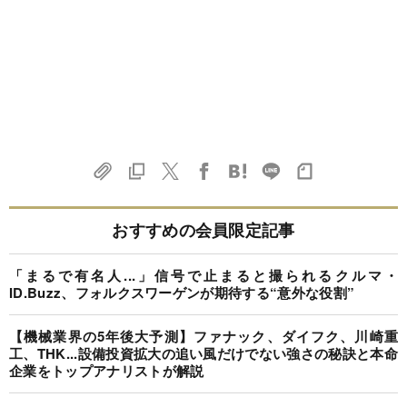
おすすめの会員限定記事
「まるで有名人...」信号で止まると撮られるクルマ・
ID.Buzz、フォルクスワーゲンが期待する“意外な役割”
【機械業界の5年後大予測】ファナック、ダイフク、川崎重
工、THK...設備投資拡大の追い風だけでない強さの秘訣と本命
企業をトップアナリストが解説