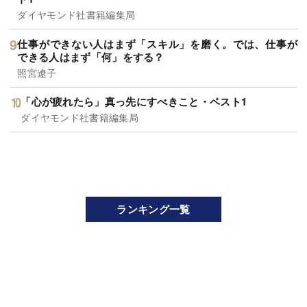
ダイヤモンド社書籍編集局
仕事ができない人はまず「スキル」を磨く。では、仕事が
できる人はまず「何」をする？
照宮遼子
「心が疲れたら」真っ先にすべきこと・ベスト1
ダイヤモンド社書籍編集局
ランキング一覧