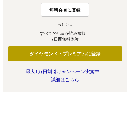
無料会員に登録
もしくは
すべての記事が読み放題！
7日間無料体験
ダイヤモンド・プレミアムに登録
最大1万円割引キャンペーン実施中！
詳細はこちら