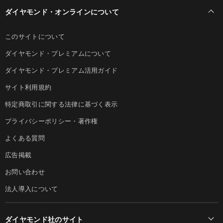
ダイヤモンド・オンラインについて
このサイトについて
ダイヤモンド・プレミアムについて
ダイヤモンド・プレミアム活用ガイド
サイト利用規約
特定商取引に関する法律に基づく表示
プライバシーポリシー・著作権
よくある質問
広告掲載
お問い合わせ
法人導入について
ダイヤモンド社のサイト