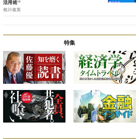
活用術
相川俊英
特集