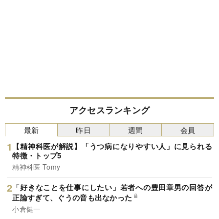
アクセスランキング
最新
昨日
週間
会員
【精神科医が解説】「うつ病になりやすい人」に見られる
特徴・トップ5
精神科医 Tomy
「好きなことを仕事にしたい」若者への豊田章男の回答が
正論すぎて、ぐうの音も出なかった
小倉健一