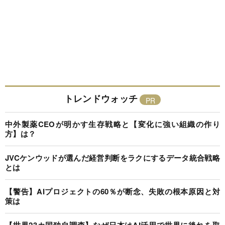
トレンドウォッチ
中外製薬CEOが明かす生存戦略と【変化に強い組織の作り
方】は？
JVCケンウッドが選んだ経営判断をラクにするデータ統合戦略
とは
【警告】AIプロジェクトの60％が断念、失敗の根本原因と対
策は