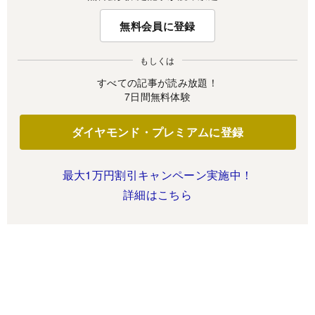
無料会員に登録
もしくは
すべての記事が読み放題！
7日間無料体験
ダイヤモンド・プレミアムに登録
最大1万円割引キャンペーン実施中！
詳細はこちら