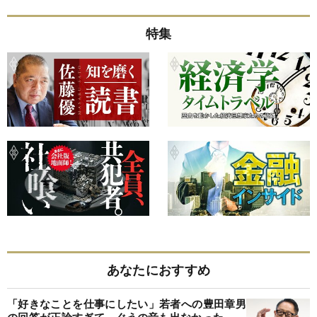
特集
あなたにおすすめ
「好きなことを仕事にしたい」若者への豊田章男
の回答が正論すぎて、ぐうの音も出なかった