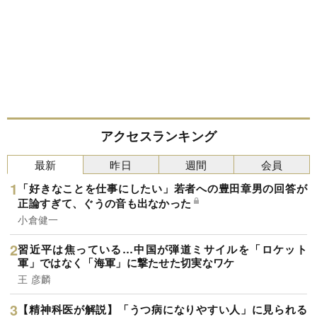
アクセスランキング
最新
昨日
週間
会員
「好きなことを仕事にしたい」若者への豊田章男の回答が
正論すぎて、ぐうの音も出なかった
小倉健一
習近平は焦っている…中国が弾道ミサイルを「ロケット
軍」ではなく「海軍」に撃たせた切実なワケ
王 彦麟
【精神科医が解説】「うつ病になりやすい人」に見られる