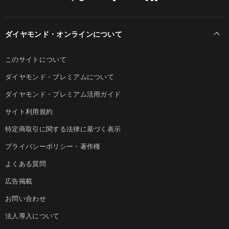
ダイヤモンド・オンラインについて
このサイトについて
ダイヤモンド・プレミアムについて
ダイヤモンド・プレミアム活用ガイド
サイト利用規約
特定商取引に関する法律に基づく表示
プライバシーポリシー・著作権
よくある質問
広告掲載
お問い合わせ
法人導入について