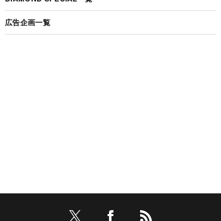
広告企画一覧