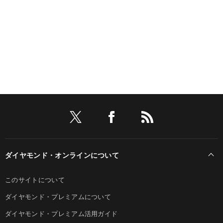
ダイヤモンド・オンラインについて
このサイトについて
ダイヤモンド・プレミアムについて
ダイヤモンド・プレミアム活用ガイド