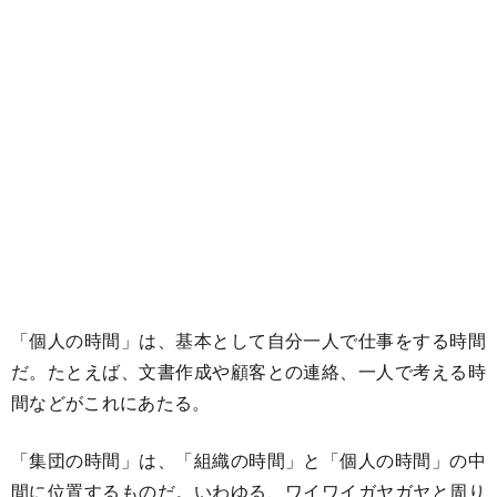
「個人の時間」は、基本として自分一人で仕事をする時間
だ。たとえば、文書作成や顧客との連絡、一人で考える時
間などがこれにあたる。
「集団の時間」は、「組織の時間」と「個人の時間」の中
間に位置するものだ。いわゆる、ワイワイガヤガヤと周り