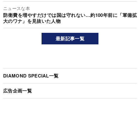
ニュースな本
防衛費を増やすだけでは国は守れない…約100年前に「軍備拡
大のワナ」を見抜いた人物
最新記事一覧
DIAMOND SPECIAL一覧
広告企画一覧