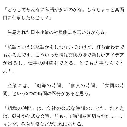
「どうしてそんなに私語が多いのかな。もうちょっと真面
目に仕事したらどう？」
注意された日本企業の社員側にも言い分がある。
「私語といえば私語かもしれないですけど、打ち合わせで
もあるんです。こういった情報交換の場で新しいアイデア
が出るし、仕事の調整もできる。とても大事なんです
よ！」
企業には、「組織の時間」「個人の時間」「集団の時
間」という3つの時間の区分があると思う。
「組織の時間」は、会社の公式な時間のことだ。たとえ
ば、朝礼や公式な会議、前もって時間を区切られたミーテ
ィング、教育研修などがこれにあたる。