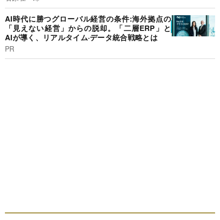
AI時代に勝つグローバル経営の条件:海外拠点の
「見えない経営」からの脱却。「二層ERP」と
AIが導く、リアルタイム·データ統合戦略とは
PR