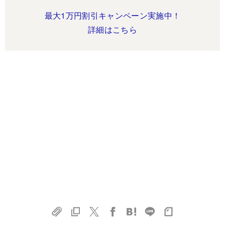
最大1万円割引キャンペーン実施中！
詳細はこちら