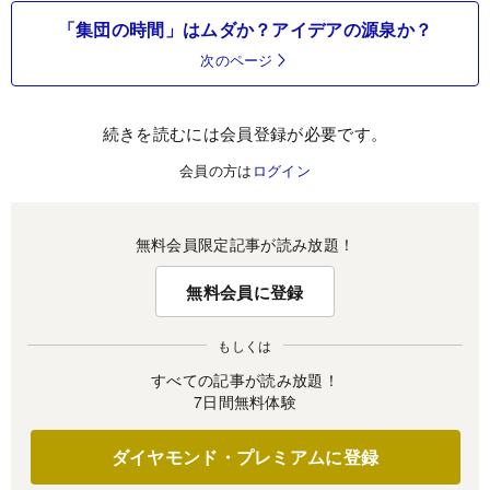
「集団の時間」はムダか？アイデアの源泉か？
次のページ
続きを読むには会員登録が必要です。
会員の方は
ログイン
無料会員限定記事が読み放題！
無料会員に登録
もしくは
すべての記事が読み放題！
7日間無料体験
ダイヤモンド・プレミアムに登録