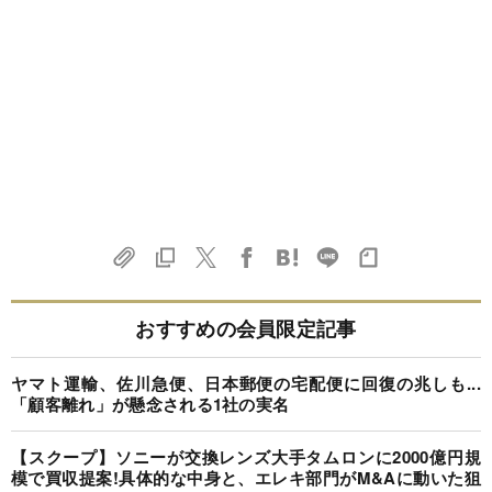
おすすめの会員限定記事
ヤマト運輸、佐川急便、日本郵便の宅配便に回復の兆しも...
「顧客離れ」が懸念される1社の実名
【スクープ】ソニーが交換レンズ大手タムロンに2000億円規
模で買収提案!具体的な中身と、エレキ部門がM&Aに動いた狙