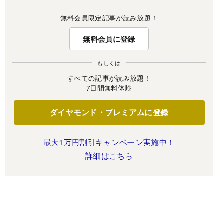
無料会員限定記事が読み放題！
無料会員に登録
もしくは
すべての記事が読み放題！
7日間無料体験
ダイヤモンド・プレミアムに登録
最大1万円割引キャンペーン実施中！
詳細はこちら