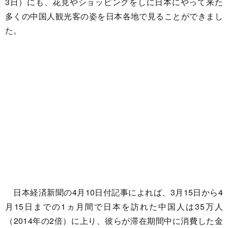
3日）にも、花見やショッピングをしに日本にやって来た
多くの中国人観光客の姿を日本各地で見ることができまし
た。
日本経済新聞の4月10日付記事によれば、3月15日から4
月15日までの1ヵ月間で日本を訪れた中国人は35万人
（2014年の2倍）に上り、彼らが滞在期間中に消費した金