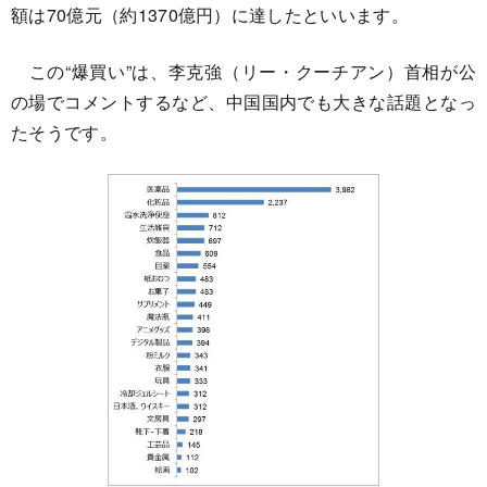
額は70億元（約1370億円）に達したといいます。
この“爆買い”は、李克強（リー・クーチアン）首相が公
の場でコメントするなど、中国国内でも大きな話題となっ
たそうです。