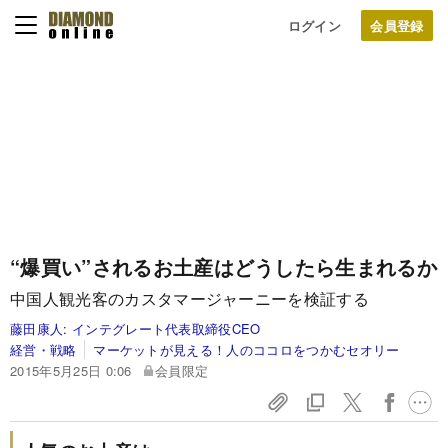
ログイン
“爆買い”されるお土産はどうしたら生まれるか
中国人観光客のカスタマージャーニーを検証する
藤田康人:
インテグレート代表取締役CEO
経営・戦略
マーケットが見える！人のココロをつかむセオリー
2015年5月25日 0:06
会員限定