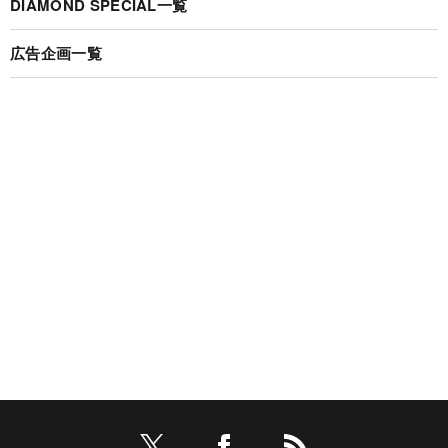
DIAMOND SPECIAL一覧
広告企画一覧