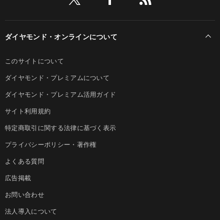
ダイヤモンド・オンラインについて
このサイトについて
ダイヤモンド・プレミアムについて
ダイヤモンド・プレミアム活用ガイド
サイト利用規約
特定商取引に関する法律に基づく表示
プライバシーポリシー・著作権
よくある質問
広告掲載
お問い合わせ
法人導入について