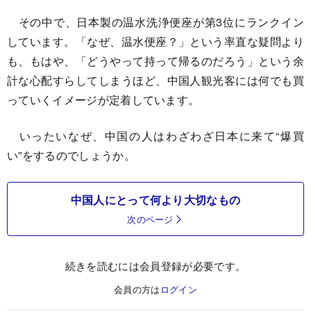
その中で、日本製の温水洗浄便座が第3位にランクイン
しています。「なぜ、温水便座？」という率直な疑問より
も、もはや、「どうやって持って帰るのだろう」という余
計な心配すらしてしまうほど、中国人観光客には何でも買
っていくイメージが定着しています。
いったいなぜ、中国の人はわざわざ日本に来て“爆買
い”をするのでしょうか。
中国人にとって何より大切なもの
次のページ
続きを読むには会員登録が必要です。
会員の方は
ログイン