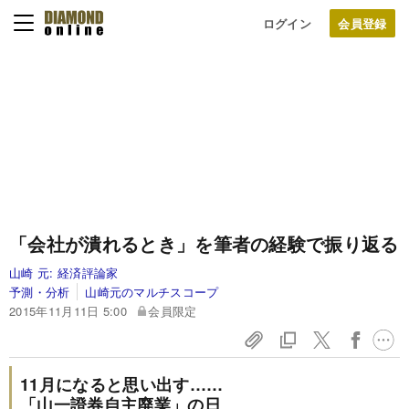
ログイン
「会社が潰れるとき」を筆者の経験で振り返る
山崎 元:
経済評論家
予測・分析
山崎元のマルチスコープ
2015年11月11日 5:00
会員限定
11月になると思い出す……
「山一證券自主廃業」の日