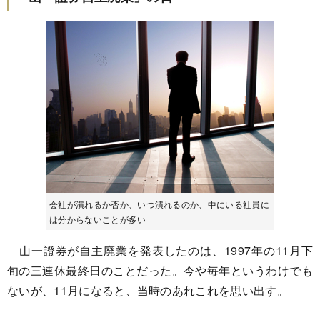
会社が潰れるか否か、いつ潰れるのか、中にいる社員に
は分からないことが多い
山一證券が自主廃業を発表したのは、1997年の11月下
旬の三連休最終日のことだった。今や毎年というわけでも
ないが、11月になると、当時のあれこれを思い出す。