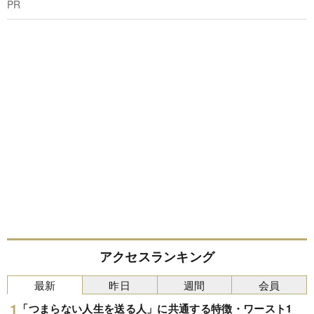
PR
アクセスランキング
最新
昨日
週間
会員
「つまらない人生を送る人」に共通する特徴・ワースト1