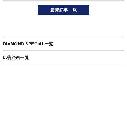
最新記事一覧
DIAMOND SPECIAL一覧
広告企画一覧