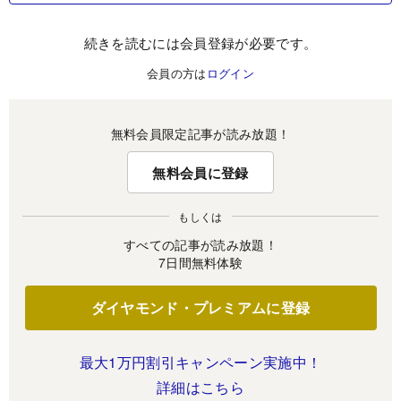
続きを読むには会員登録が必要です。
会員の方は
ログイン
無料会員限定記事が読み放題！
無料会員に登録
もしくは
すべての記事が読み放題！
7日間無料体験
ダイヤモンド・プレミアムに登録
最大1万円割引キャンペーン実施中！
詳細はこちら