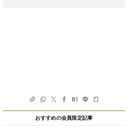
おすすめの会員限定記事