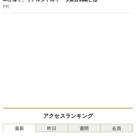
PR
アクセスランキング
最新
昨日
週間
会員