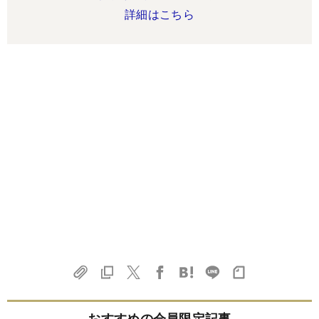
詳細はこちら
おすすめの会員限定記事