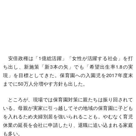
安倍政権は「1億総活躍」「女性が活躍する社会」を打
ち出し、新施策「新3本の矢」でも「希望出生率1.8の実
現」を目標としてきた。保育園への入園児を2017年度末
までに50万人分増やす方針も出した。
ところが、現場では保育園対策に親たちは振り回されて
いる。母親が実家に引っ越してその地域の保育園に子ども
を入れるため夫婦別居を強いられることも。やむなく育児
休業の延長を会社に申請したり、退職に追い込まれる家庭
も多い。