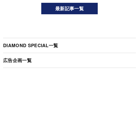
最新記事一覧
DIAMOND SPECIAL一覧
広告企画一覧