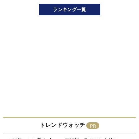
ランキング一覧
トレンドウォッチ