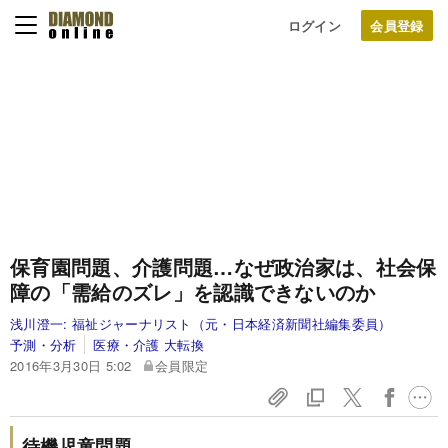
ログイン
保育園問題、介護問題…なぜ政治家は、社会保
障の「需給のズレ」を認識できないのか
浅川澄一:
福祉ジャーナリスト（元・日本経済新聞社編集委員）
予測・分析
医療・介護 大転換
2016年3月30日 5:02
会員限定
待機児童問題、