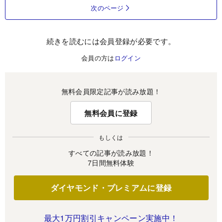
次のページ
続きを読むには会員登録が必要です。
会員の方は
ログイン
無料会員限定記事が読み放題！
無料会員に登録
もしくは
すべての記事が読み放題！
7日間無料体験
ダイヤモンド・プレミアムに登録
最大1万円割引キャンペーン実施中！