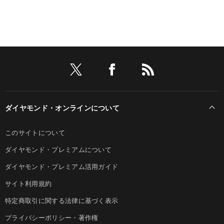
ダイヤモンド・オンラインについて
このサイトについて
ダイヤモンド・プレミアムについて
ダイヤモンド・プレミアム活用ガイド
サイト利用規約
特定商取引に関する法律に基づく表示
プライバシーポリシー・著作権