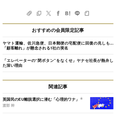
おすすめの会員限定記事
ヤマト運輸、佐川急便、日本郵便の宅配便に回復の兆しも...
「顧客離れ」が懸念される1社の実名
「エレベーターの“閉ボタン”をなくせ」ヤナセ社長が熱弁し
た深い理由
関連記事
英国民のEU離脱選択に潜む「心理的ワナ」
渡部 幹