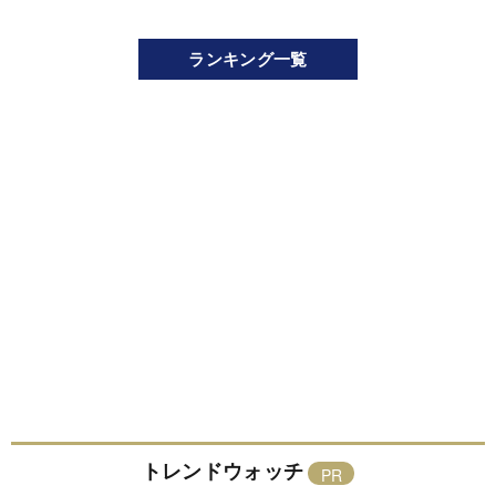
ランキング一覧
トレンドウォッチ