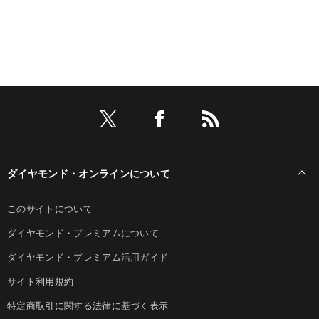
ダイヤモンド・オンラインについて
このサイトについて
ダイヤモンド・プレミアムについて
ダイヤモンド・プレミアム活用ガイド
サイト利用規約
特定商取引に関する法律に基づく表示