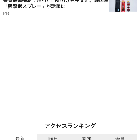
警察装備機材で培った開発力から生まれた純国産
「熊撃退スプレー」が話題に
PR
アクセスランキング
最新
昨日
週間
会員