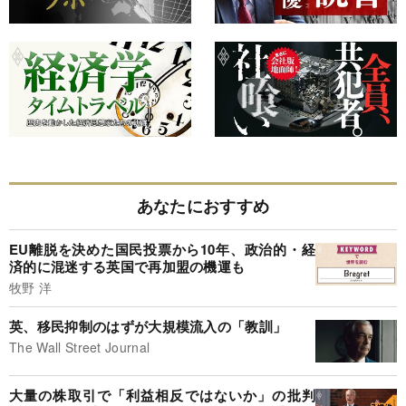
あなたにおすすめ
EU離脱を決めた国民投票から10年、政治的・経
済的に混迷する英国で再加盟の機運も
牧野 洋
英、移民抑制のはずが大規模流入の「教訓」
The Wall Street Journal
大量の株取引で「利益相反ではないか」の批判