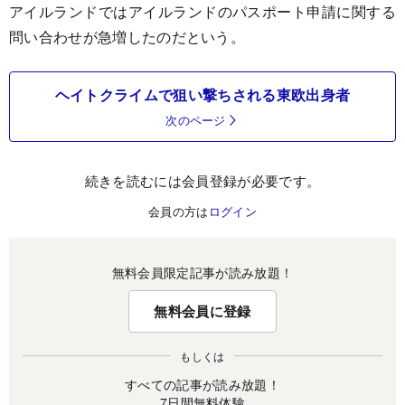
アイルランドではアイルランドのパスポート申請に関する
問い合わせが急増したのだという。
ヘイトクライムで狙い撃ちされる東欧出身者
次のページ
続きを読むには会員登録が必要です。
会員の方は
ログイン
無料会員限定記事が読み放題！
無料会員に登録
もしくは
すべての記事が読み放題！
7日間無料体験