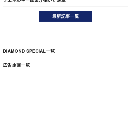
最新記事一覧
DIAMOND SPECIAL一覧
広告企画一覧