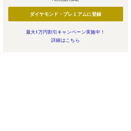
ダイヤモンド・プレミアムに登録
最大1万円割引キャンペーン実施中！
詳細はこちら