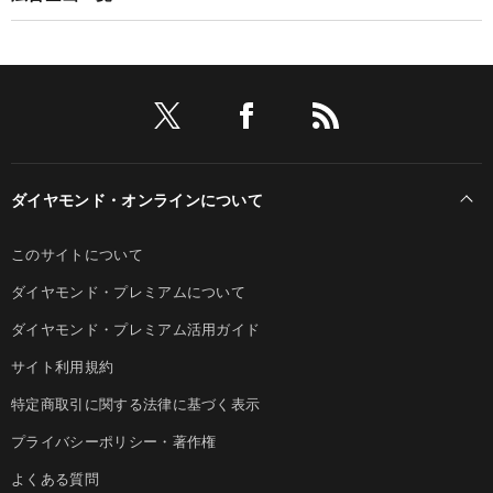
ダイヤモンド・オンラインについて
このサイトについて
ダイヤモンド・プレミアムについて
ダイヤモンド・プレミアム活用ガイド
サイト利用規約
特定商取引に関する法律に基づく表示
プライバシーポリシー・著作権
よくある質問