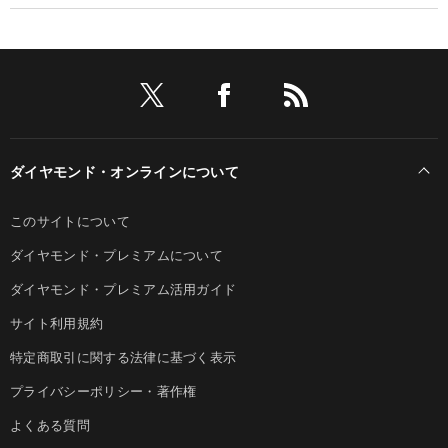
ダイヤモンド・オンラインについて
このサイトについて
ダイヤモンド・プレミアムについて
ダイヤモンド・プレミアム活用ガイド
サイト利用規約
特定商取引に関する法律に基づく表示
プライバシーポリシー・著作権
よくある質問