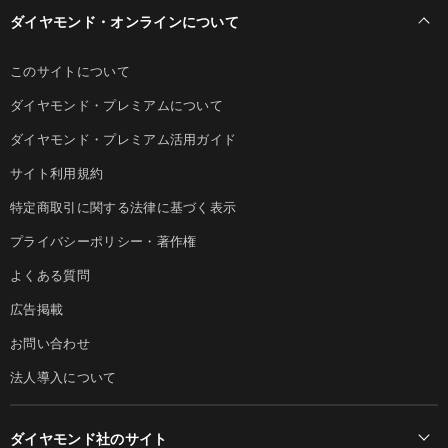
ダイヤモンド・オンラインについて
このサイトについて
ダイヤモンド・プレミアムについて
ダイヤモンド・プレミアム活用ガイド
サイト利用規約
特定商取引に関する法律に基づく表示
プライバシーポリシー・著作権
よくある質問
広告掲載
お問い合わせ
法人導入について
ダイヤモンド社のサイト