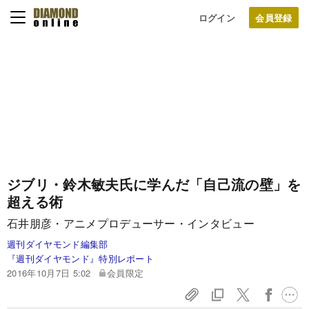
ログイン
ジブリ・鈴木敏夫氏に学んだ「自己流の壁」を
超える術
石井朋彦・アニメプロデューサー・インタビュー
週刊ダイヤモンド編集部
『週刊ダイヤモンド』特別レポート
2016年10月7日 5:02
会員限定