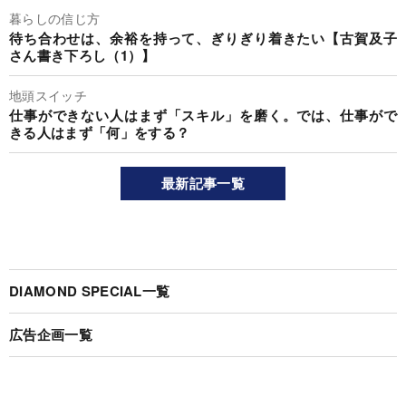
暮らしの信じ方
待ち合わせは、余裕を持って、ぎりぎり着きたい【古賀及子
さん書き下ろし（1）】
地頭スイッチ
仕事ができない人はまず「スキル」を磨く。では、仕事がで
きる人はまず「何」をする？
最新記事一覧
DIAMOND SPECIAL一覧
広告企画一覧