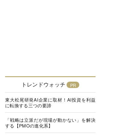
トレンドウォッチ
東大松尾研発AI企業に取材！AI投資を利益
に転換する三つの要諦
「戦略は立派だが現場が動かない」を解決
する【PMOの進化系】