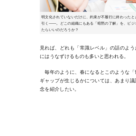
明文化されていないだけに、約束が不履行に終わったと
引く――。どこの組織にもある「暗黙の了解」を、ビジ
たらいいのだろうか？
見れば、どれも「常識レベル」の話のよう
にはうなずけるものも多いと思われる。
毎年のように、春になるとこのような「
ギャップが生じるかについては、あまり議
念を紹介したい。