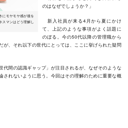
のはなぜでしょうか？」
きにモヤモヤ感が後を
新入社員が来る4月から夏にかけ
ネスマンはどう理解し
て、上記のような事項がよく話題に
のぼる。今の50代以降の管理職から
だが、それ以下の世代にとっては、ここに挙げられた疑問
世代間の認識ギャップ」が注目されるが、なぜそのような
論されないように思う。今回はその理解のために重要な概