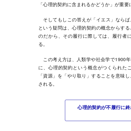
「心理的契約に含まれるかどうか」が重要
そしてもしこの答えが「イエス」ならば
という疑問は、心理的契約の概念からする
のだから、その履行に際しては、履行者
る。
この考え方は、人類学や社会学で1900
に、心理的契約という概念がつくられた
「資源」を「やり取り」することを意味し
される。
心理的契約が不履行に終