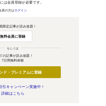
むには会員登録が必要です。
会員の方は
ログイン
員限定記事が読み放題！
無料会員に登録
もしくは
ての記事が読み放題！
7日間無料体験
ンド・プレミアムに登録
割引キャンペーン実施中！
詳細はこちら