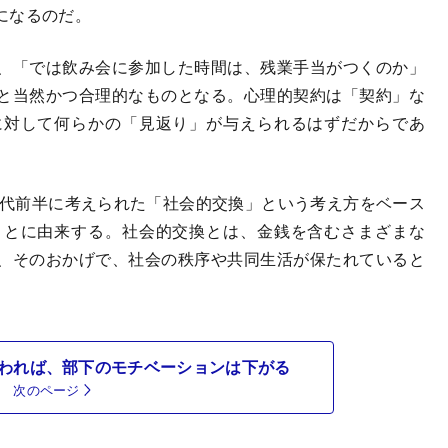
になるのだ。
、「では飲み会に参加した時間は、残業手当がつくのか」
と当然かつ合理的なものとなる。心理的契約は「契約」な
に対して何らかの「見返り」が与えられるはずだからであ
年代前半に考えられた「社会的交換」という考え方をベース
ことに由来する。社会的交換とは、金銭を含むさまざまな
、そのおかげで、社会の秩序や共同生活が保たれていると
われば、部下のモチベーションは下がる
次のページ