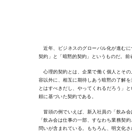
近年、ビジネスのグローバル化が進むに
契約」と「暗黙的契約」というものだ。前
心理的契約とは、企業で働く個人とその
容以外に、相互に期待しあう暗黙の了解を
とはすべきだし、やってくれるだろう」と
頼に基づいた契約である。
冒頭の例でいえば、新入社員の「飲み会
「飲み会は仕事の一部、すなわち業務契約
問いが含まれている。もちろん、明文化さ