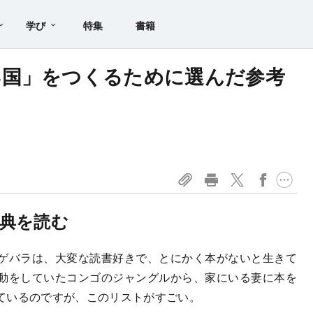
学び
特集
書籍
い国」をつくるために選んだ参考
典を読む
ゲバラは、大変な読書好きで、とにかく本がないと生きて
動をしていたコンゴのジャングルから、家にいる妻に本を
ているのですが、このリストがすごい。