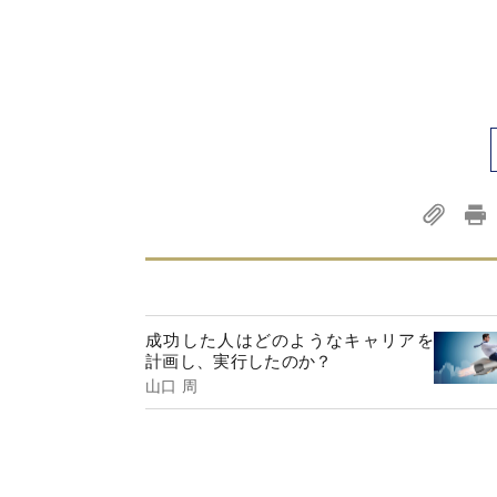
成功した人はどのようなキャリアを
計画し、実行したのか？
山口 周