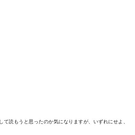
して読もうと思ったのか気になりますが、いずれにせよ、