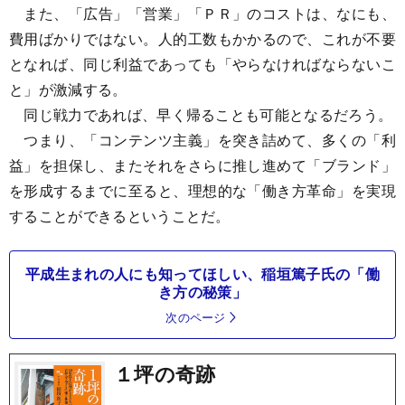
また、「広告」「営業」「ＰＲ」のコストは、なにも、
費用ばかりではない。人的工数もかかるので、これが不要
となれば、同じ利益であっても「やらなければならないこ
と」が激減する。
同じ戦力であれば、早く帰ることも可能となるだろう。
つまり、「コンテンツ主義」を突き詰めて、多くの「利
益」を担保し、またそれをさらに推し進めて「ブランド」
を形成するまでに至ると、理想的な「働き方革命」を実現
することができるということだ。
平成生まれの人にも知ってほしい、稲垣篤子氏の「働
き方の秘策」
次のページ
１坪の奇跡