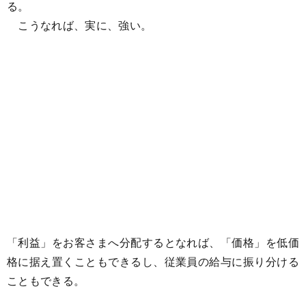
る。
こうなれば、実に、強い。
「利益」をお客さまへ分配するとなれば、「価格」を低価
格に据え置くこともできるし、従業員の給与に振り分ける
こともできる。