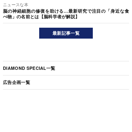
ニュースな本
脳の神経細胞の修復を助ける…最新研究で注目の「身近な食
べ物」の名前とは【脳科学者が解説】
最新記事一覧
DIAMOND SPECIAL一覧
広告企画一覧