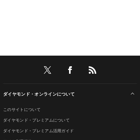
ダイヤモンド・オンラインについて
このサイトについて
ダイヤモンド・プレミアムについて
ダイヤモンド・プレミアム活用ガイド