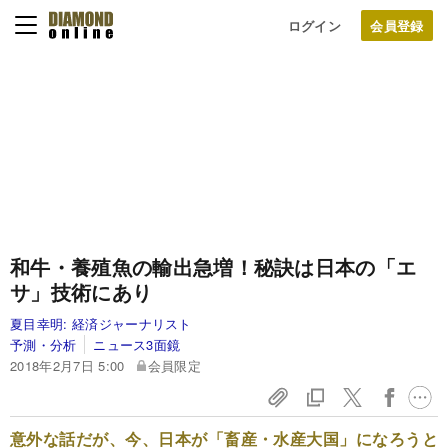
ログイン
和牛・養殖魚の輸出急増！秘訣は日本の「エ
サ」技術にあり
夏目幸明:
経済ジャーナリスト
予測・分析
ニュース3面鏡
2018年2月7日 5:00
会員限定
意外な話だが、今、日本が「畜産・水産大国」になろうと