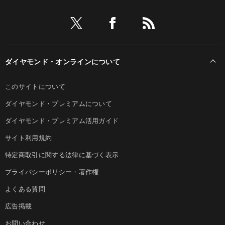
ダイヤモンド・オンラインについて
このサイトについて
ダイヤモンド・プレミアムについて
ダイヤモンド・プレミアム活用ガイド
サイト利用規約
特定商取引に関する法律に基づく表示
プライバシーポリシー・著作権
よくある質問
広告掲載
お問い合わせ