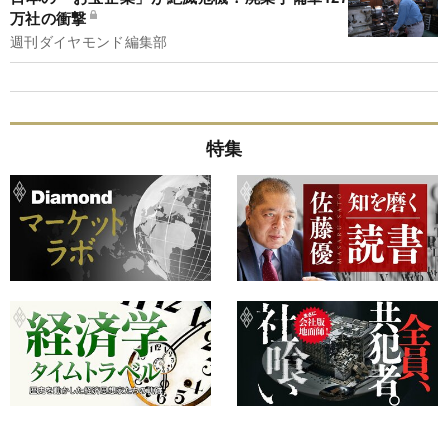
万社の衝撃
週刊ダイヤモンド編集部
特集