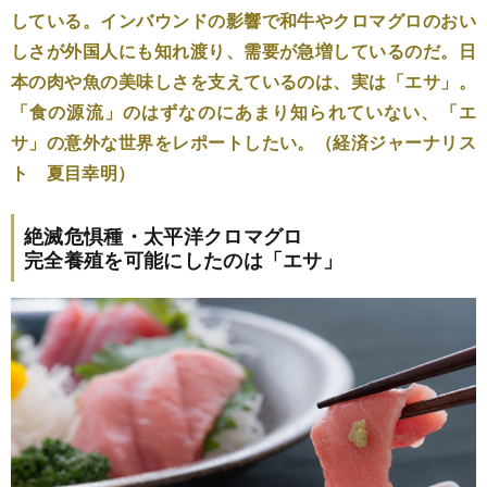
している。インバウンドの影響で和牛やクロマグロのおい
しさが外国人にも知れ渡り、需要が急増しているのだ。日
本の肉や魚の美味しさを支えているのは、実は「エサ」。
「食の源流」のはずなのにあまり知られていない、「エ
サ」の意外な世界をレポートしたい。（経済ジャーナリス
ト 夏目幸明）
絶滅危惧種・太平洋クロマグロ
完全養殖を可能にしたのは「エサ」