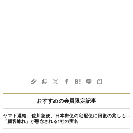
おすすめの会員限定記事
ヤマト運輸、佐川急便、日本郵便の宅配便に回復の兆しも...
「顧客離れ」が懸念される1社の実名