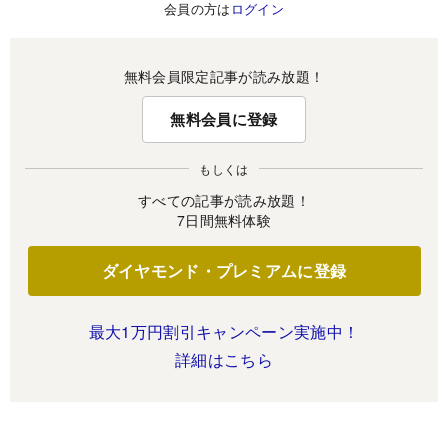
会員の方は
ログイン
無料会員限定記事が読み放題！
無料会員に登録
もしくは
すべての記事が読み放題！
7日間無料体験
ダイヤモンド・プレミアムに登録
最大1万円割引キャンペーン実施中！
詳細はこちら