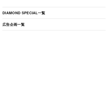
DIAMOND SPECIAL一覧
広告企画一覧