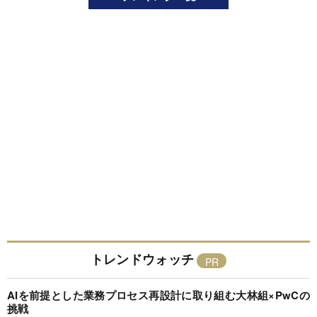
トレンドウォッチ
AIを前提とした業務プロセス再設計に取り組む大林組×PwCの
挑戦