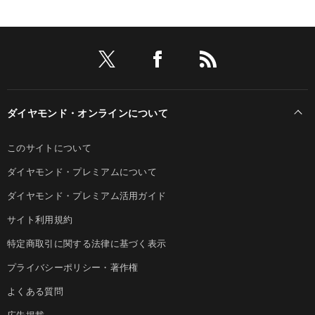
ダイヤモンド・オンラインについて
このサイトについて
ダイヤモンド・プレミアムについて
ダイヤモンド・プレミアム活用ガイド
サイト利用規約
特定商取引に関する法律に基づく表示
プライバシーポリシー・著作権
よくある質問
広告掲載