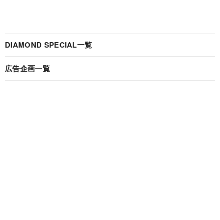
DIAMOND SPECIAL一覧
広告企画一覧