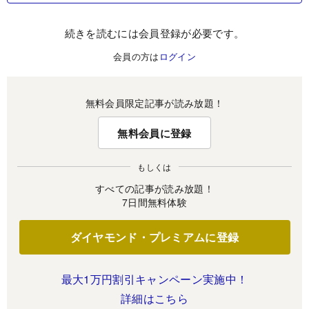
続きを読むには会員登録が必要です。
会員の方は
ログイン
無料会員限定記事が読み放題！
無料会員に登録
もしくは
すべての記事が読み放題！
7日間無料体験
ダイヤモンド・プレミアムに登録
最大1万円割引キャンペーン実施中！
詳細はこちら