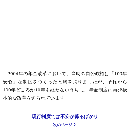
2004年の年金改革において、当時の自公政権は「100年
安心」な制度をつくったと胸を張りましたが、それから
100年どころか10年も経たないうちに、年金制度は再び抜
本的な改革を迫られています。
現行制度では不安が募るばかり
次のページ