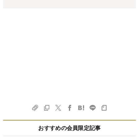
おすすめの会員限定記事