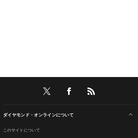
ダイヤモンド・オンラインについて
このサイトについて