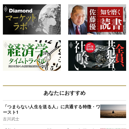
あなたにおすすめ
「つまらない人生を送る人」に共通する特徴・ワ
ースト1
古川武士