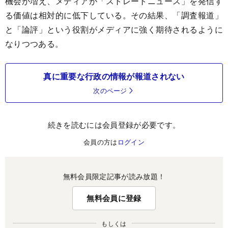
機会が増え、メディアが「ストレートニュース」を発信す
る価値は相対的に低下している。その結果、「調査報道」
と「論評」という役割がメディアに強く期待されるように
なりつつある。
真に重要な行政の情報が報道されない
次のページ
続きを読むには会員登録が必要です。
会員の方は
ログイン
無料会員限定記事が読み放題！
無料会員に登録
もしくは