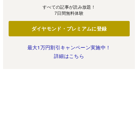
すべての記事が読み放題！
7日間無料体験
ダイヤモンド・プレミアムに登録
最大1万円割引キャンペーン実施中！
詳細はこちら