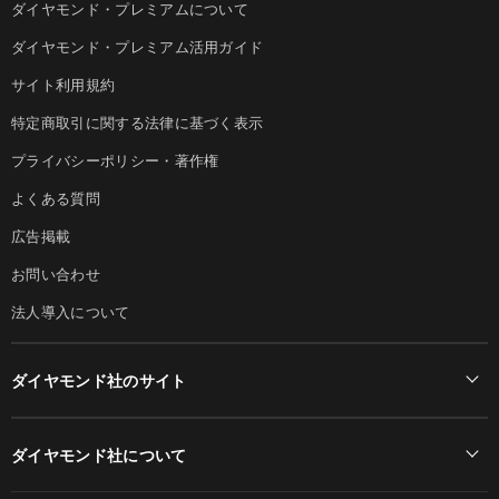
ダイヤモンド・プレミアムについて
ダイヤモンド・プレミアム活用ガイド
サイト利用規約
特定商取引に関する法律に基づく表示
プライバシーポリシー・著作権
よくある質問
広告掲載
お問い合わせ
法人導入について
ダイヤモンド社のサイト
Diamond Online(English)
ダイヤモンド社について
週刊ダイヤモンド