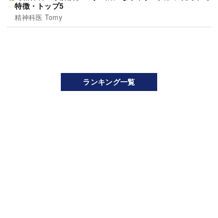
特徴・トップ5
精神科医 Tomy
ランキング一覧