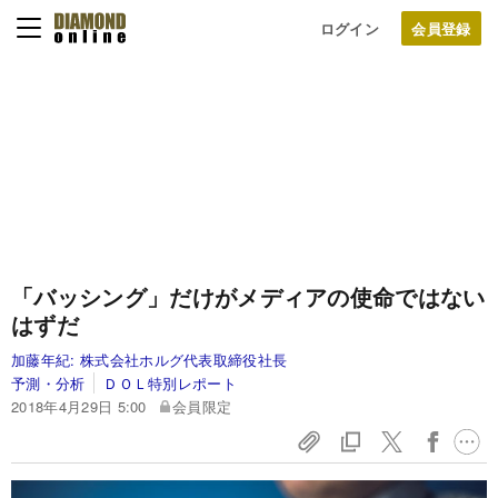
ログイン
「バッシング」だけがメディアの使命ではない
はずだ
加藤年紀:
株式会社ホルグ代表取締役社長
予測・分析
ＤＯＬ特別レポート
2018年4月29日 5:00
会員限定