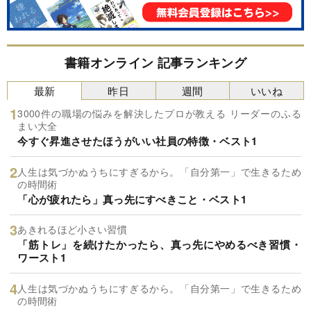
書籍オンライン 記事ランキング
最新
昨日
週間
いいね
3000件の職場の悩みを解決したプロが教える リーダーのふる
まい大全
今すぐ昇進させたほうがいい社員の特徴・ベスト1
人生は気づかぬうちにすぎるから。「自分第一」で生きるため
の時間術
「心が疲れたら」真っ先にすべきこと・ベスト1
あきれるほど小さい習慣
「筋トレ」を続けたかったら、真っ先にやめるべき習慣・
ワースト1
人生は気づかぬうちにすぎるから。「自分第一」で生きるため
の時間術