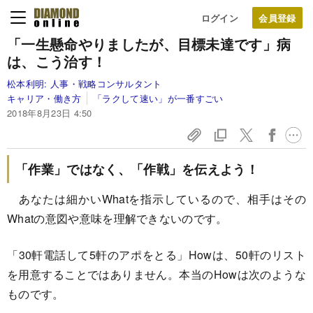
ログイン
「一生懸命やりましたが、目標未達です」病
は、こう治す！
松本利明:
人事・戦略コンサルタント
キャリア・働き方
「ラクして速い」が一番すごい
2018年8月23日 4:50
「作業」ではなく、「作戦」を伝えよう！
あなたは細かいWhatを指示しているので、相手はその
Whatの意図や意味を理解できないのです。
「30軒電話して5軒のアポをとる」Howは、50軒のリスト
を用意することではありません。本当のHowは次のような
ものです。