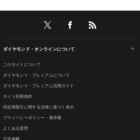
ダイヤモンド・オンラインについて
このサイトについて
ダイヤモンド・プレミアムについて
ダイヤモンド・プレミアム活用ガイド
サイト利用規約
特定商取引に関する法律に基づく表示
プライバシーポリシー・著作権
よくある質問
広告掲載