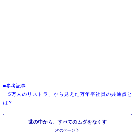
■参考記事
「5万人のリストラ」から見えた万年平社員の共通点と
は？
世の中から、すべてのムダをなくす
次のページ