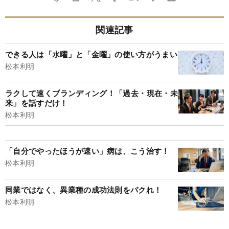
関連記事
できる人は「水曜」と「金曜」の使い方がうまい
松本利明
ラクして速くブランディング！「過去・現在・未
来」を話すだけ！
松本利明
「自分でやったほうが速い」病は、こう治す！
松本利明
同業ではなく、異業種の成功法則をパクれ！
松本利明