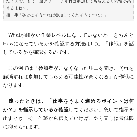
たうえで、もう一度アプローチすれば参加してもらえる可能性が高
まるよね？」
相 手「確かにそうすれば参加してくれそうですね！」
Whatが細かい作業レベルになっていないか、きちんと
Howになっているかを確認する方法は1つ。「作戦」を話
しているかを確認するのです。
この例では「参加者がこなくなった理由を聞き、それを
解消すれば参加してもらえる可能性が高くなる」が作戦に
なります。
迷ったときは、「仕事をうまく進めるポイントは何
か？」を指示しているか確認
してください。急いで指示を
出すときこそ、作戦から伝えていけば、やり直しは最低限
に抑えられます。