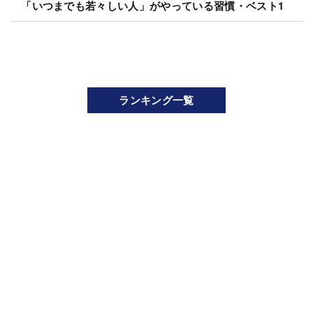
「いつまでも若々しい人」がやっている習慣・ベスト1
ランキング一覧