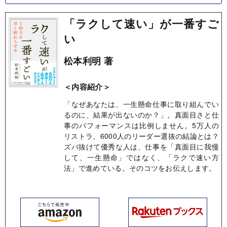
「ラクして速い」が一番すご
い
松本利明 著
＜内容紹介＞
「なぜあなたは、一生懸命仕事に取り組んでい
るのに、結果が出ないのか？」。真面目さと仕
事のパフォーマンスは比例しません。5万人の
リストラ、6000人のリーダー選抜の結論とは？
ズバ抜けて優秀な人は、仕事を「真面目に我慢
して、一生懸命」ではなく、「ラクで速い方
法」で進めている。そのコツをお伝えします。