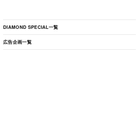
DIAMOND SPECIAL一覧
広告企画一覧