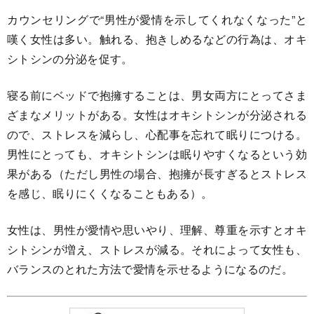
カウンセリングで“男性が愛情を示してくれなくなった”と
嘆く女性は多い。触れる、抱きしめるなどの行為は、オキ
シトシンの分泌を促す。
寝る前にベッドで抱擁することは、男女両方にとってさま
ざまなメリットがある。女性はオキシトシンが分泌される
ので、ストレスを減らし、心配事を忘れて眠りにつける。
男性にとっても、オキシトシンは眠りやすくなるという効
果がある（ただし男性の場合、抱擁が長すぎるとストレス
を感じ、眠りにくくなることもある）。
女性は、男性が愛情や思いやり、理解、尊重を示すとオキ
シトシンが増え、ストレスが減る。それによって女性も、
バランスのとれた方法で愛情を示せるようになるのだ。