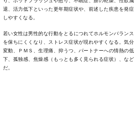
り、ホットフラッシュや怒り、不眠症、膣の乾燥、性欲減
退、活力低下といった更年期症状や、前述した疾患を発症
しやすくなる。
若い女性は男性的な行動をとるにつれてホルモンバランス
を保ちにくくなり、ストレス症状が現れやすくなる。気分
変動、ＰＭＳ、生理痛、抑うつ、パートナーへの情熱の低
下、孤独感、焦燥感（もっとも多く見られる症状）、など
だ。