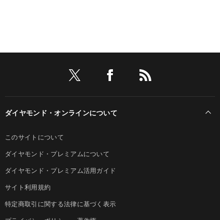
ダイヤモンド・オンラインについて
このサイトについて
ダイヤモンド・プレミアムについて
ダイヤモンド・プレミアム活用ガイド
サイト利用規約
特定商取引に関する法律に基づく表示