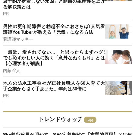
席予約が定着しない元凶」と組織の生産性を上げ
る解決策とは
PR
男性の更年期障害と勃起不全におさらば!人気看
護師YouTuberが教える「元気」になる方法
看護師マッキー
「最近、愛されてない...」と思ったらまずハグ!
でも恥ずかしい人に効く「意外なぬくもり」とは
【心理学者が解説】
内藤誼人
地方の防水工事会社が正社員職人を60人育て大
手企業から引く手あまた。年商は30倍に
PR
トレンドウォッチ
Sky執行役員が明かす、SFA定着失敗の【本質的原因】とは何