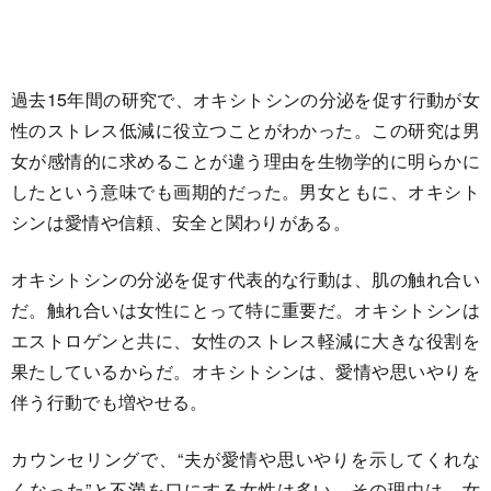
過去15年間の研究で、オキシトシンの分泌を促す行動が女
性のストレス低減に役立つことがわかった。この研究は男
女が感情的に求めることが違う理由を生物学的に明らかに
したという意味でも画期的だった。男女ともに、オキシト
シンは愛情や信頼、安全と関わりがある。
オキシトシンの分泌を促す代表的な行動は、肌の触れ合い
だ。触れ合いは女性にとって特に重要だ。オキシトシンは
エストロゲンと共に、女性のストレス軽減に大きな役割を
果たしているからだ。オキシトシンは、愛情や思いやりを
伴う行動でも増やせる。
カウンセリングで、“夫が愛情や思いやりを示してくれな
くなった”と不満を口にする女性は多い。その理由は、女