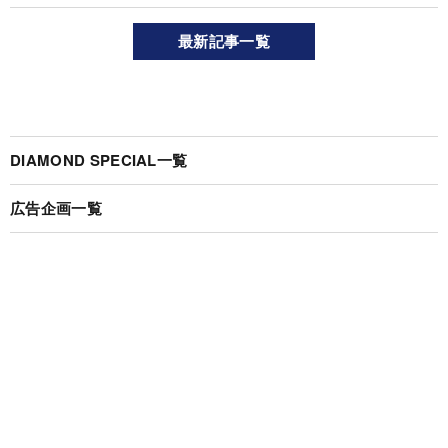
最新記事一覧
DIAMOND SPECIAL一覧
広告企画一覧