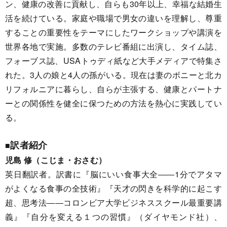
ン、健康の改善に貢献し、自らも30年以上、幸福な結婚生
活を続けている。家庭や職場で男女の違いを理解し、尊重
することの重要性をテーマにしたワークショップや講演を
世界各地で実施。多数のテレビ番組に出演し、タイム誌、
フォーブス誌、USAトゥディ紙など大手メディアで特集さ
れた。3人の娘と4人の孫がいる。現在は妻のボニーと北カ
リフォルニアに暮らし、自らが主張する、健康とパートナ
ーとの関係性を健全に保つための方法を熱心に実践してい
る。
訳者紹介
■
児島 修（こじま・おさむ）
英日翻訳者。訳書に『脳にいい食事大全――1分でアタマ
がよくなる食事の全技術』『天才の閃きを科学的に起こす
超、思考法――コロンビア大学ビジネススクール最重要講
義』『自分を変える１つの習慣』（ダイヤモンド社）、