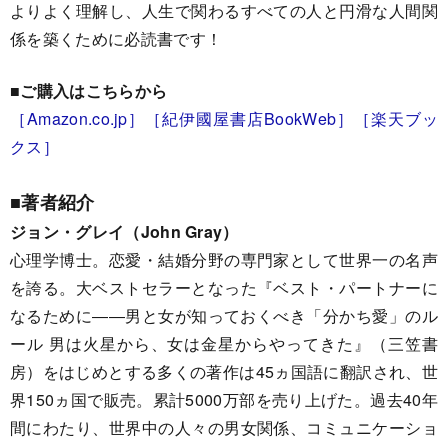
よりよく理解し、人生で関わるすべての人と円滑な人間関
係を築くために必読書です！
■ご購入はこちらから
［Amazon.co.jp］
［紀伊國屋書店BookWeb］
［楽天ブッ
クス］
■著者紹介
ジョン・グレイ（John Gray）
心理学博士。恋愛・結婚分野の専門家として世界一の名声
を誇る。大ベストセラーとなった『ベスト・パートナーに
なるために――男と女が知っておくべき「分かち愛」のル
ール 男は火星から、女は金星からやってきた』（三笠書
房）をはじめとする多くの著作は45ヵ国語に翻訳され、世
界150ヵ国で販売。累計5000万部を売り上げた。過去40年
間にわたり、世界中の人々の男女関係、コミュニケーショ