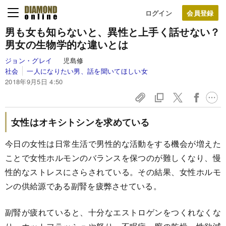
ログイン
男も女も知らないと、異性と上手く話せない？
男女の生物学的な違いとは
ジョン・グレイ
児島修
社会
一人になりたい男、話を聞いてほしい女
2018年9月5日 4:50
女性はオキシトシンを求めている
今日の女性は日常生活で男性的な活動をする機会が増えた
ことで女性ホルモンのバランスを保つのが難しくなり、慢
性的なストレスにさらされている。その結果、女性ホルモ
ンの供給源である副腎を疲弊させている。
副腎が疲れていると、十分なエストロゲンをつくれなくな