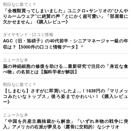
明日なに着てく？
「全種類買ってしまいました」ユニクロ×サンリオの“ひんや
りルームウェア”に絶賛の声「とにかく超可愛い」「部屋着に
欠かせません」《購入レビュー》
ダイヤモンド・口コミ情報
AGC（旧・旭硝子）の40代前半・シニアマネージャー級の年
収は？【5000件の口コミ情報データ】
ニュースな本
脳の神経細胞の修復を助ける…最新研究で注目の「身近な食
べ物」の名前とは【脳科学者が解説】
明日なに着てく？
【しまむら】さすがに即買いしたよ…！1639円の「マリメッ
コみたいなトップス」後ろ姿までかわいい！《購入レビュ
ー》
ニュースな本
「中国を共産主義独裁から解放」「いずれ本物の戦争に突
入」アメリカの右派が夢見る〈露骨に交戦的〉なシナリオ