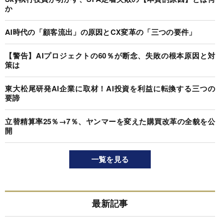
か
AI時代の「顧客流出」の原因とCX変革の「三つの要件」
【警告】AIプロジェクトの60％が断念、失敗の根本原因と対
策は
東大松尾研発AI企業に取材！AI投資を利益に転換する三つの
要諦
立替精算率25％→7％、ヤンマーを変えた購買改革の全貌を公
開
一覧を見る
最新記事