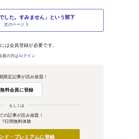
でした。すみません」という部下
次のページ
むには会員登録が必要です。
会員の方は
ログイン
員限定記事が読み放題！
無料会員に登録
もしくは
ての記事が読み放題！
7日間無料体験
ンド・プレミアムに登録