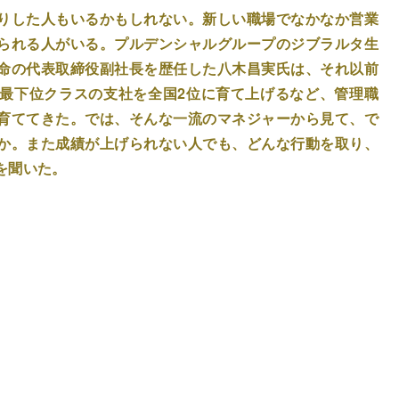
りした人もいるかもしれない。新しい職場でなかなか営業
られる人がいる。プルデンシャルグループのジブラルタ生
命の代表取締役副社長を歴任した八木昌実氏は、それ以前
最下位クラスの支社を全国2位に育て上げるなど、管理職
育ててきた。では、そんな一流のマネジャーから見て、で
か。また成績が上げられない人でも、どんな行動を取り、
を聞いた。