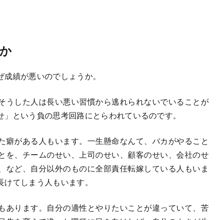
か
ぜ成績が悪いのでしょうか。
そうした人は長い悪い習慣から逃れられないでいることが
せ」という負の思考回路にとらわれているのです。
た癖がある人もいます。一生懸命なんて、バカがやること
とを、チームのせい、上司のせい、顧客のせい、会社のせ
、など、自分以外のものに全部責任転嫁している人もいま
長けてしまう人もいます。
もあります。自分の適性とやりたいことが違っていて、苦