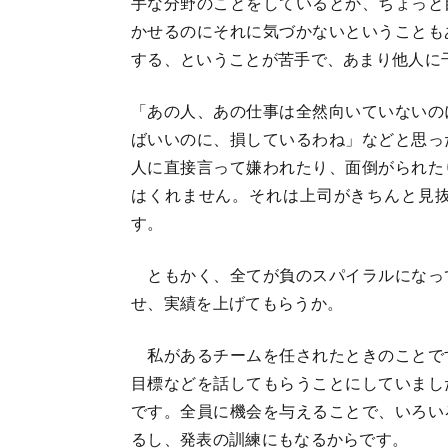
手な分野のことをしているとか、ちょっと
かせるのにそれに気づかないということも
する、ということが苦手で、あまり他人に
「あの人、あの仕事は全然向いていないの
ばいいのに、損しているわね」などと思っ
人に直接言って嫌われたり、面倒がられた
はくれません。それは上司がきちんと見
す。
ともかく、全てが負のスパイラルになっ
せ、実績を上げてもらうか。
私があるチームを任されたときのことで
目標などを話してもらうことにしていまし
です。全員に機会を与えることで、いろい
るし、発表の訓練にもなるからです。