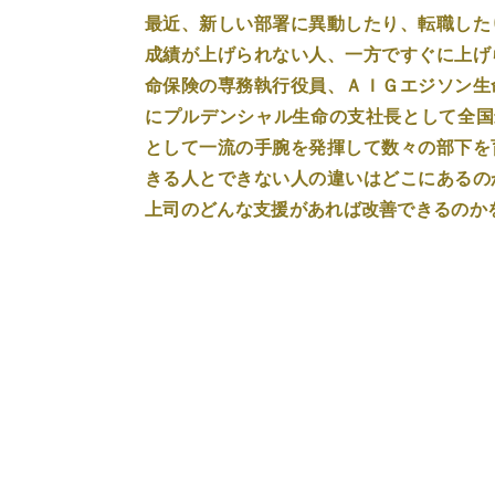
最近、新しい部署に異動したり、転職した
成績が上げられない人、一方ですぐに上げ
命保険の専務執行役員、ＡＩＧエジソン生
にプルデンシャル生命の支社長として全国
として一流の手腕を発揮して数々の部下を
きる人とできない人の違いはどこにあるの
上司のどんな支援があれば改善できるのか