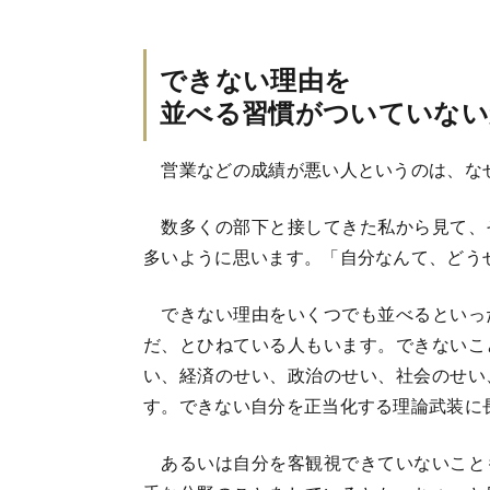
できない理由を
並べる習慣がついていない
営業などの成績が悪い人というのは、な
数多くの部下と接してきた私から見て、
多いように思います。「自分なんて、どう
できない理由をいくつでも並べるといっ
だ、とひねている人もいます。できないこ
い、経済のせい、政治のせい、社会のせい
す。できない自分を正当化する理論武装に
あるいは自分を客観視できていないこと