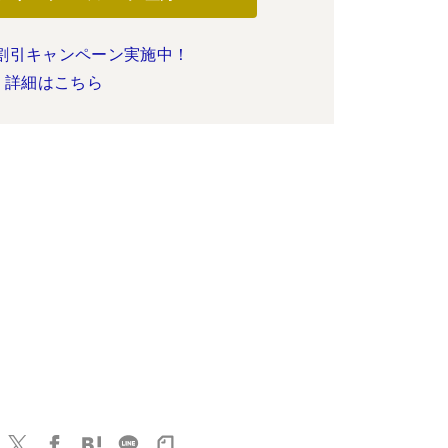
割引キャンペーン実施中！
詳細はこちら