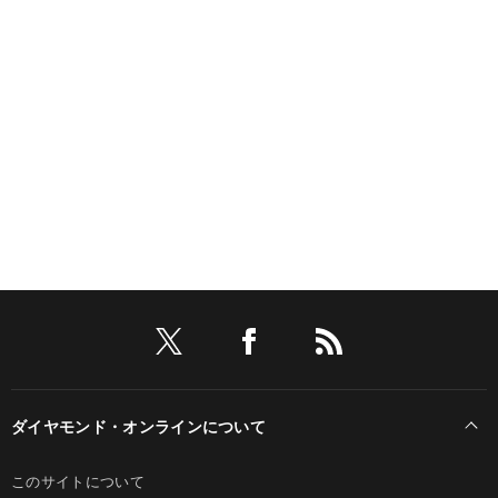
ダイヤモンド・オンラインについて
このサイトについて