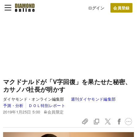
ログイン
マクドナルドが「V字回復」を果たせた秘密、
カサノバ社長が明かす
ダイヤモンド・オンライン編集部
週刊ダイヤモンド編集部
予測・分析
ＤＯＬ特別レポート
2019年1月25日 5:00
会員限定