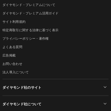
ダイヤモンド・プレミアムについて
ダイヤモンド・プレミアム活用ガイド
サイト利用規約
特定商取引に関する法律に基づく表示
プライバシーポリシー・著作権
よくある質問
広告掲載
お問い合わせ
法人導入について
ダイヤモンド社のサイト
Diamond Online(English)
ダイヤモンド社について
週刊ダイヤモンド