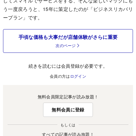
してスマイルでサービスをする、そんな楽しいマックにも
う一度戻ろうと、15年に策定したのが「ビジネスリカバリ
ープラン」です。
手頃な価格も大事だが店舗体験がさらに重要
次のページ
続きを読むには会員登録が必要です。
会員の方は
ログイン
無料会員限定記事が読み放題！
無料会員に登録
もしくは
すべての記事が読み放題！