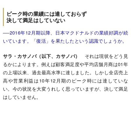
ピーク時の業績には達しておらず
決して満足はしていない
──2016年12月期以降、日本マクドナルドの業績好調が続
いています。「復活」を果たしたという認識でしょうか。
サラ・カサノバ（以下、カサノバ）
それは現状をどう見
るかによります。例えば顧客満足度や平均店舗月商は01年
の上場以来、過去最高水準に達しました。しかし全店売上
高や営業利益は10年12月期のピーク時には達していな
い。今の状況を大変うれしく思っていますが、決して満足
はしていません。