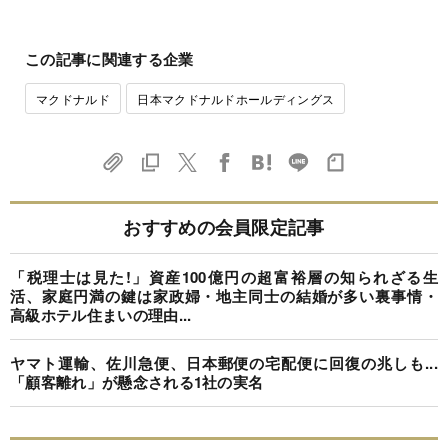
この記事に関連する企業
マクドナルド
日本マクドナルドホールディングス
おすすめの会員限定記事
「税理士は見た!」資産100億円の超富裕層の知られざる生
活、家庭円満の鍵は家政婦・地主同士の結婚が多い裏事情・
高級ホテル住まいの理由...
ヤマト運輸、佐川急便、日本郵便の宅配便に回復の兆しも...
「顧客離れ」が懸念される1社の実名