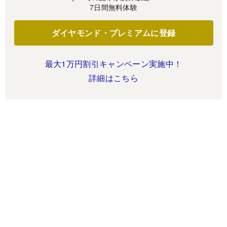
7日間無料体験
ダイヤモンド・プレミアムに登録
最大1万円割引キャンペーン実施中！
詳細はこちら