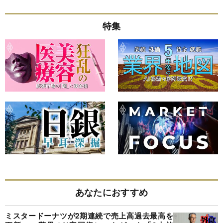
特集
あなたにおすすめ
ミスタードーナツが2期連続で売上高過去最高を