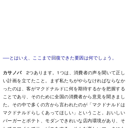
──とはいえ、ここまで回復できた要因は何でしょう。
カサノバ
2つあります。1つは、消費者の声を聞いて正し
い計画を立てたこと。まず私たちがやらなければならなか
ったのは、客がマクドナルドに何を期待するかを把握する
ことであり、そのために全国の消費者から意見を聞きまし
た。その中で多くの方から言われたのが「マクドナルドは
マクドナルドらしくあってほしい」ということ。おいしい
バーガーとポテト、モダンできれいな店内環境があり、そ