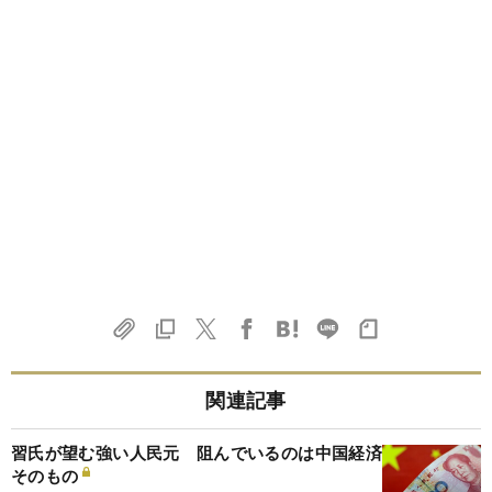
関連記事
習氏が望む強い人民元 阻んでいるのは中国経済
そのもの