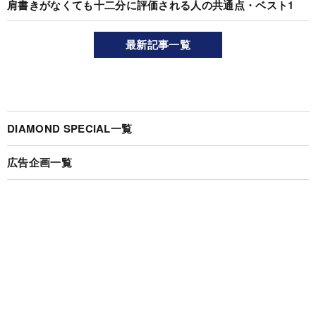
肩書きがなくても十二分に評価される人の共通点・ベスト1
最新記事一覧
DIAMOND SPECIAL一覧
広告企画一覧